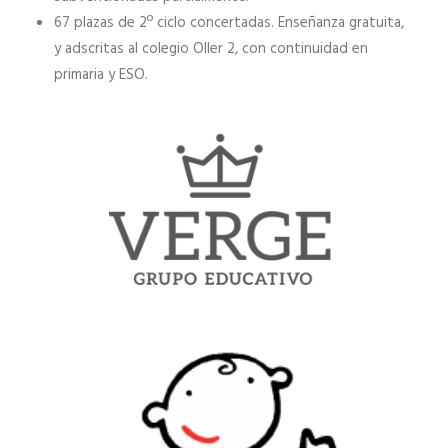
67 plazas de 2º ciclo concertadas. Enseñanza gratuita,
y adscritas al colegio Oller 2, con continuidad en
primaria y ESO.