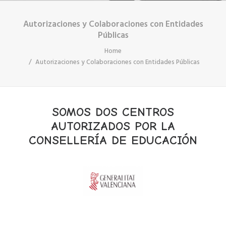
Autorizaciones y Colaboraciones con Entidades
Públicas
Home
Autorizaciones y Colaboraciones con Entidades Públicas
SOMOS DOS CENTROS
AUTORIZADOS POR LA
CONSELLERÍA DE EDUCACIÓN