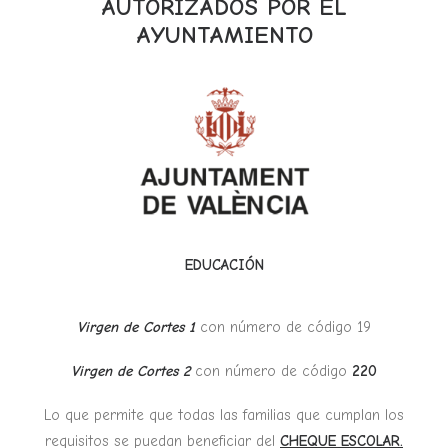
AUTORIZADOS POR EL
AYUNTAMIENTO
EDUCACIÓN
Virgen de Cortes 1
con número de código 19
Virgen de Cortes 2
con número de código
220
Lo que permite que todas las familias que cumplan los
requisitos se puedan beneficiar del
CHEQUE ESCOLAR.