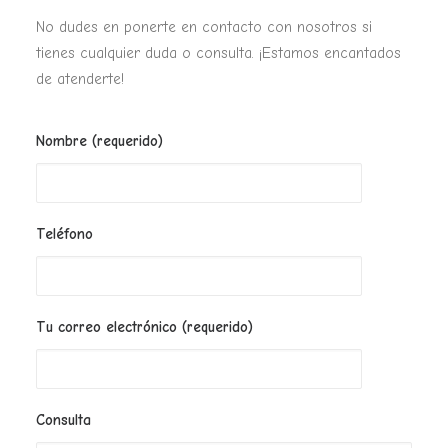
No dudes en ponerte en contacto con nosotros si
tienes cualquier duda o consulta. ¡Estamos encantados
de atenderte!
Nombre (requerido)
Teléfono
Tu correo electrónico (requerido)
Consulta