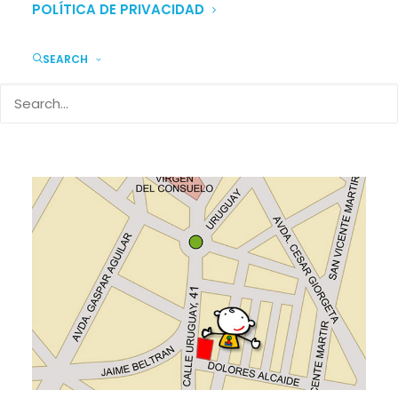
POLÍTICA DE PRIVACIDAD
SEARCH