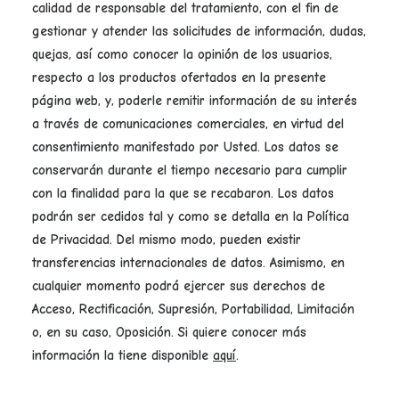
calidad de responsable del tratamiento, con el fin de
gestionar y atender las solicitudes de información, dudas,
quejas, así como conocer la opinión de los usuarios,
respecto a los productos ofertados en la presente
página web, y, poderle remitir información de su interés
a través de comunicaciones comerciales, en virtud del
consentimiento manifestado por Usted. Los datos se
conservarán durante el tiempo necesario para cumplir
con la finalidad para la que se recabaron. Los datos
podrán ser cedidos tal y como se detalla en la Política
de Privacidad. Del mismo modo, pueden existir
transferencias internacionales de datos. Asimismo, en
cualquier momento podrá ejercer sus derechos de
Acceso, Rectificación, Supresión, Portabilidad, Limitación
o, en su caso, Oposición. Si quiere conocer más
información la tiene disponible
aquí
.