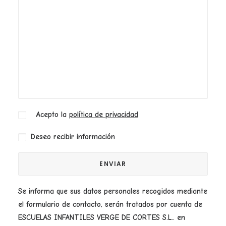
Acepto la
política de privacidad
Deseo recibir información
Se informa que sus datos personales recogidos mediante
el formulario de contacto, serán tratados por cuenta de
ESCUELAS INFANTILES VERGE DE CORTES S.L.. en