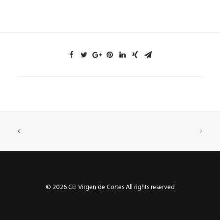
© 2026 CEI Virgen de Cortes All rights reserved