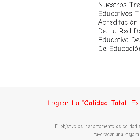
Nuestros Tre
Educativos T
Acreditación
De La Red D
Educativa De
De Educació
Lograr La "
Calidad Total
" E
El objetivo del departamento de calidad 
favorecer una mejora 