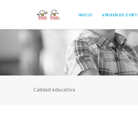
INICIO
VIRGEN DE CORT
Calidad educativa