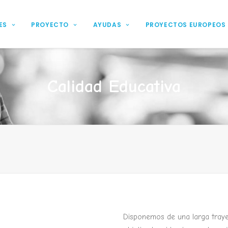
ES
PROYECTO
AYUDAS
PROYECTOS EUROPEOS
Calidad Educativa
Disponemos de una larga traye