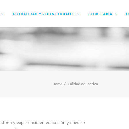
ACTUALIDAD Y REDES SOCIALES
SECRETARÍA
L
Home
Calidad educativa
ctoria y experiencia en educación y nuestro