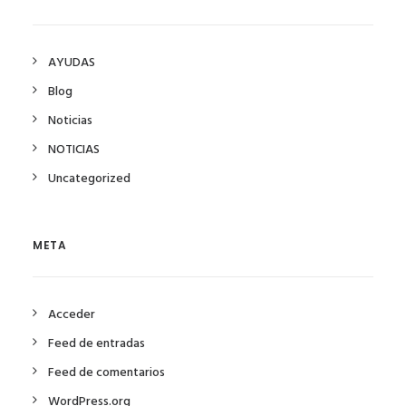
AYUDAS
Blog
Noticias
NOTICIAS
Uncategorized
META
Acceder
Feed de entradas
Feed de comentarios
WordPress.org