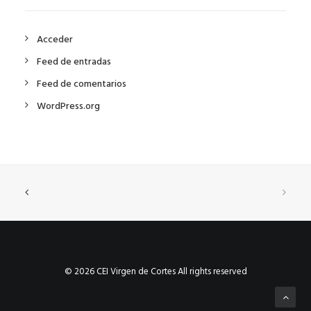
Acceder
Feed de entradas
Feed de comentarios
WordPress.org
© 2026 CEI Virgen de Cortes All rights reserved