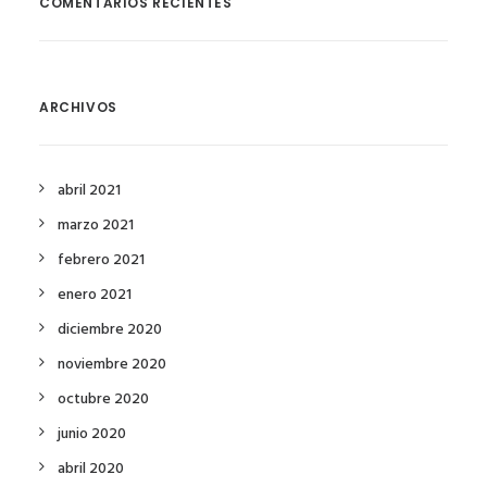
COMENTARIOS RECIENTES
ARCHIVOS
abril 2021
marzo 2021
febrero 2021
enero 2021
diciembre 2020
noviembre 2020
octubre 2020
junio 2020
abril 2020