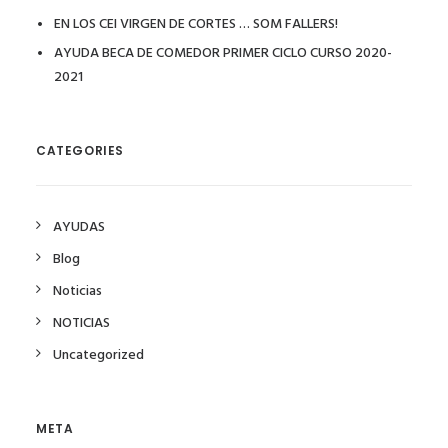
EN LOS CEI VIRGEN DE CORTES … SOM FALLERS!
AYUDA BECA DE COMEDOR PRIMER CICLO CURSO 2020-
2021
CATEGORIES
AYUDAS
Blog
Noticias
NOTICIAS
Uncategorized
META