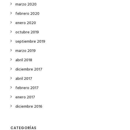
marzo 2020
febrero 2020
enero 2020
octubre 2019
septiembre 2019
marzo 2019
abril 2018
diciembre 2017
abril 2017
febrero 2017
enero 2017
diciembre 2016
CATEGORÍAS