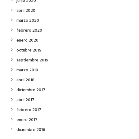
junio 2020
abril 2020
marzo 2020
febrero 2020
enero 2020
octubre 2019
septiembre 2019
marzo 2019
abril 2018
diciembre 2017
abril 2017
febrero 2017
enero 2017
diciembre 2016