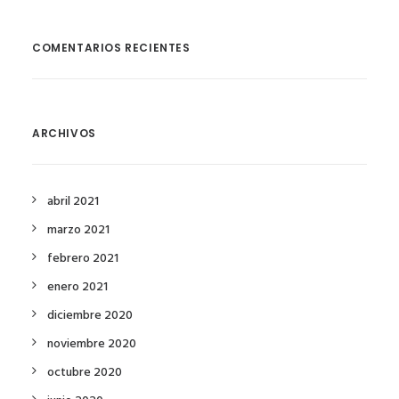
COMENTARIOS RECIENTES
ARCHIVOS
abril 2021
marzo 2021
febrero 2021
enero 2021
diciembre 2020
noviembre 2020
octubre 2020