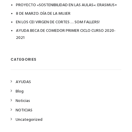
PROYECTO «SOSTENIBILIDAD EN LAS AULAS»: ERASMUS+
8 DE MARZO: DÍA DE LA MUJER
EN LOS CEI VIRGEN DE CORTES … SOM FALLERS!
AYUDA BECA DE COMEDOR PRIMER CICLO CURSO 2020-
2021
CATEGORIES
AYUDAS
Blog
Noticias
NOTICIAS
Uncategorized