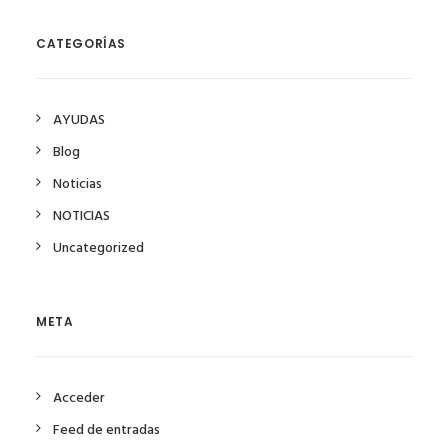
CATEGORÍAS
AYUDAS
Blog
Noticias
NOTICIAS
Uncategorized
META
Acceder
Feed de entradas