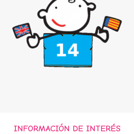
INFORMACIÓN DE
INTERÉS