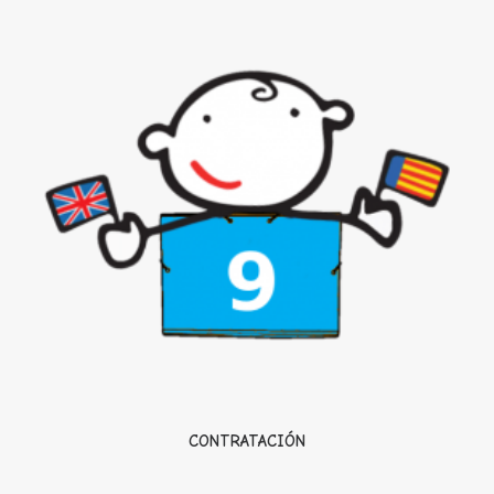
CONTRATACIÓN