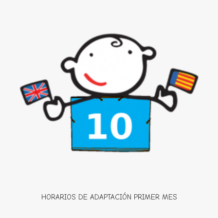
HORARIOS DE ADAPTACIÓN PRIMER MES