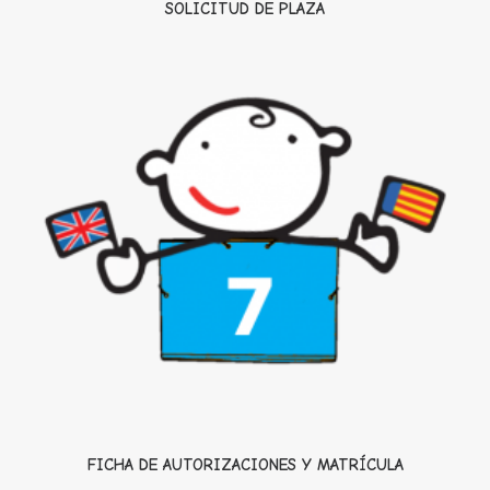
SOLICITUD DE PLAZA
FICHA DE AUTORIZACIONES Y MATRÍCULA