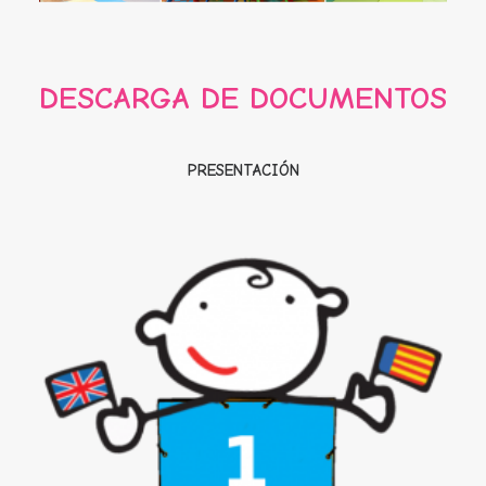
DESCARGA DE DOCUMENTOS
PRESENTACIÓN