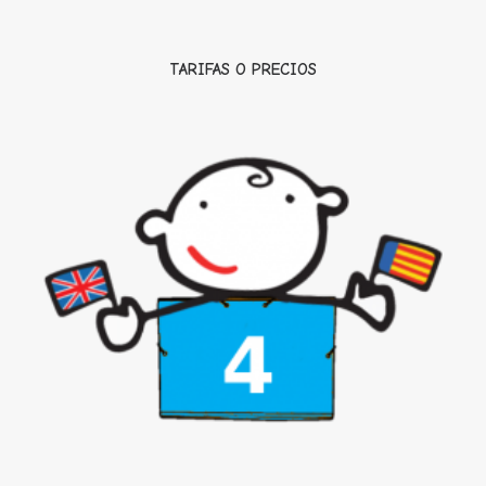
TARIFAS O PRECIOS