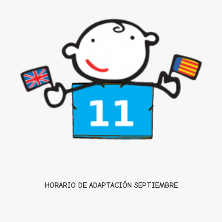
HORARIO DE ADAPTACIÓN SEPTIEMBRE