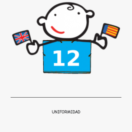
UNIFORMIDAD