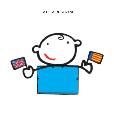
ESCUELA DE VERANO