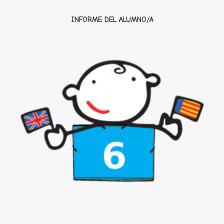
INFORME DEL ALUMNO/A