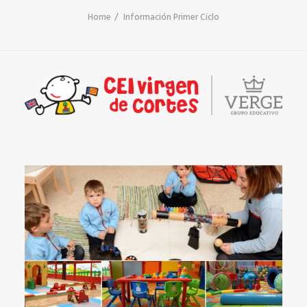
Home
Información Primer Ciclo