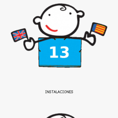
INSTALACIONES