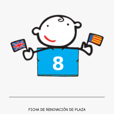
FICHA DE RENOVACIÓN DE PLAZA