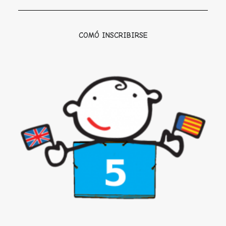
COMÓ INSCRIBIRSE