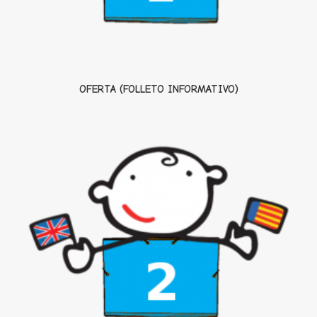
OFERTA (FOLLETO INFORMATIVO)