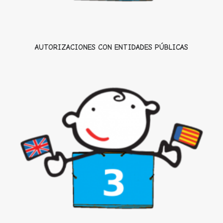
AUTORIZACIONES CON ENTIDADES PÚBLICAS