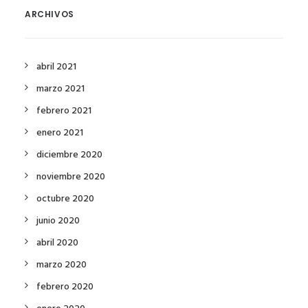
ARCHIVOS
abril 2021
marzo 2021
febrero 2021
enero 2021
diciembre 2020
noviembre 2020
octubre 2020
junio 2020
abril 2020
marzo 2020
febrero 2020