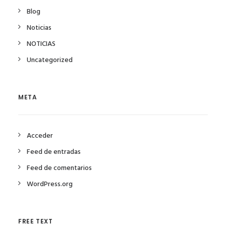
Blog
Noticias
NOTICIAS
Uncategorized
META
Acceder
Feed de entradas
Feed de comentarios
WordPress.org
FREE TEXT