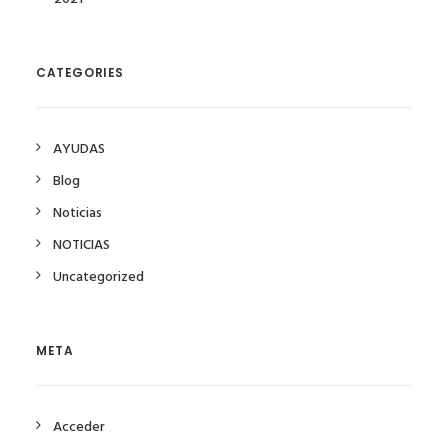
CATEGORIES
AYUDAS
Blog
Noticias
NOTICIAS
Uncategorized
META
Acceder