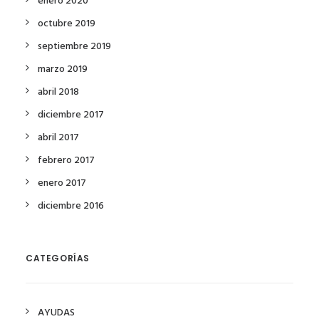
enero 2020
octubre 2019
septiembre 2019
marzo 2019
abril 2018
diciembre 2017
abril 2017
febrero 2017
enero 2017
diciembre 2016
CATEGORÍAS
AYUDAS