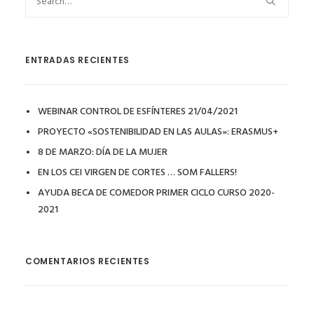
ENTRADAS RECIENTES
WEBINAR CONTROL DE ESFÍNTERES 21/04/2021
PROYECTO «SOSTENIBILIDAD EN LAS AULAS»: ERASMUS+
8 DE MARZO: DÍA DE LA MUJER
EN LOS CEI VIRGEN DE CORTES … SOM FALLERS!
AYUDA BECA DE COMEDOR PRIMER CICLO CURSO 2020-
2021
COMENTARIOS RECIENTES