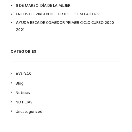
8 DE MARZO: DÍA DE LA MUJER
EN LOS CEI VIRGEN DE CORTES … SOM FALLERS!
AYUDA BECA DE COMEDOR PRIMER CICLO CURSO 2020-
2021
CATEGORIES
AYUDAS
Blog
Noticias
NOTICIAS
Uncategorized