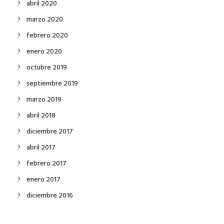
abril 2020
marzo 2020
febrero 2020
enero 2020
octubre 2019
septiembre 2019
marzo 2019
abril 2018
diciembre 2017
abril 2017
febrero 2017
enero 2017
diciembre 2016