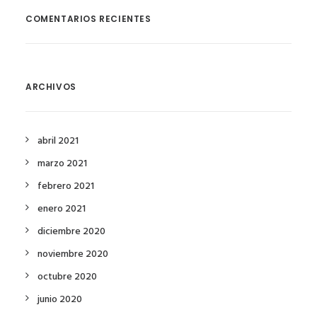
COMENTARIOS RECIENTES
ARCHIVOS
abril 2021
marzo 2021
febrero 2021
enero 2021
diciembre 2020
noviembre 2020
octubre 2020
junio 2020