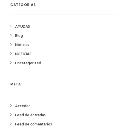
CATEGORÍAS
AYUDAS
Blog
Noticias
NOTICIAS
Uncategorized
META
Acceder
Feed de entradas
Feed de comentarios