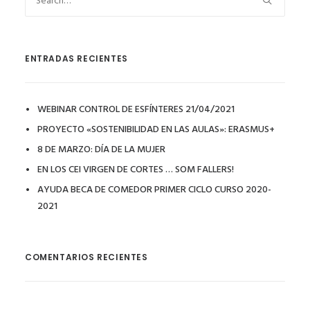
ENTRADAS RECIENTES
WEBINAR CONTROL DE ESFÍNTERES 21/04/2021
PROYECTO «SOSTENIBILIDAD EN LAS AULAS»: ERASMUS+
8 DE MARZO: DÍA DE LA MUJER
EN LOS CEI VIRGEN DE CORTES … SOM FALLERS!
AYUDA BECA DE COMEDOR PRIMER CICLO CURSO 2020-
2021
COMENTARIOS RECIENTES