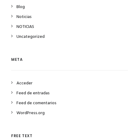
Blog
Noticias
NOTICIAS
Uncategorized
META
Acceder
Feed de entradas
Feed de comentarios
WordPress.org
FREE TEXT