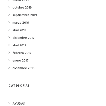
enero 2020
octubre 2019
septiembre 2019
marzo 2019
abril 2018
diciembre 2017
abril 2017
febrero 2017
enero 2017
diciembre 2016
CATEGORÍAS
AYUDAS