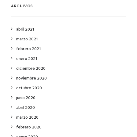
ARCHIVOS
abril 2021
marzo 2021
febrero 2021
enero 2021
diciembre 2020
noviembre 2020
octubre 2020
junio 2020
abril 2020
marzo 2020
febrero 2020