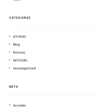
CATEGORIES
AYUDAS
Blog
Noticias
NOTICIAS
Uncategorized
META
Acceder