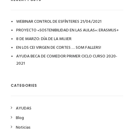
WEBINAR CONTROL DE ESFÍNTERES 21/04/2021
PROYECTO «SOSTENIBILIDAD EN LAS AULAS»: ERASMUS+
8 DE MARZO: DÍA DE LA MUJER
EN LOS CEI VIRGEN DE CORTES … SOM FALLERS!
AYUDA BECA DE COMEDOR PRIMER CICLO CURSO 2020-
2021
CATEGORIES
AYUDAS
Blog
Noticias