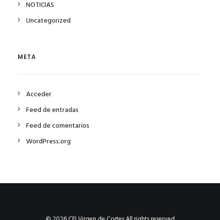
NOTICIAS
Uncategorized
META
Acceder
Feed de entradas
Feed de comentarios
WordPress.org
© 2026 CEI Virgen de Cortes All rights reserved