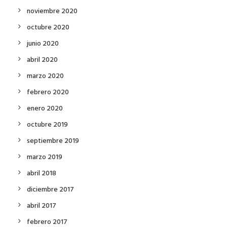
noviembre 2020
octubre 2020
junio 2020
abril 2020
marzo 2020
febrero 2020
enero 2020
octubre 2019
septiembre 2019
marzo 2019
abril 2018
diciembre 2017
abril 2017
febrero 2017