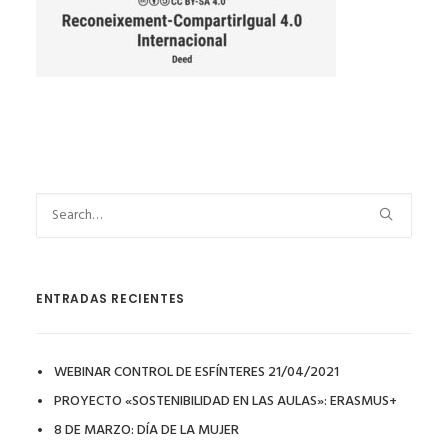
ENTRADAS RECIENTES
WEBINAR CONTROL DE ESFÍNTERES 21/04/2021
PROYECTO «SOSTENIBILIDAD EN LAS AULAS»: ERASMUS+
8 DE MARZO: DÍA DE LA MUJER