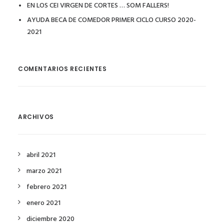
EN LOS CEI VIRGEN DE CORTES … SOM FALLERS!
AYUDA BECA DE COMEDOR PRIMER CICLO CURSO 2020-
2021
COMENTARIOS RECIENTES
ARCHIVOS
abril 2021
marzo 2021
febrero 2021
enero 2021
diciembre 2020