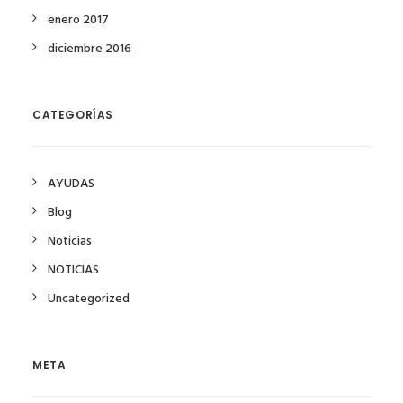
enero 2017
diciembre 2016
CATEGORÍAS
AYUDAS
Blog
Noticias
NOTICIAS
Uncategorized
META