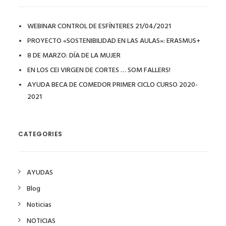
WEBINAR CONTROL DE ESFÍNTERES 21/04/2021
PROYECTO «SOSTENIBILIDAD EN LAS AULAS»: ERASMUS+
8 DE MARZO: DÍA DE LA MUJER
EN LOS CEI VIRGEN DE CORTES … SOM FALLERS!
AYUDA BECA DE COMEDOR PRIMER CICLO CURSO 2020-
2021
CATEGORIES
AYUDAS
Blog
Noticias
NOTICIAS