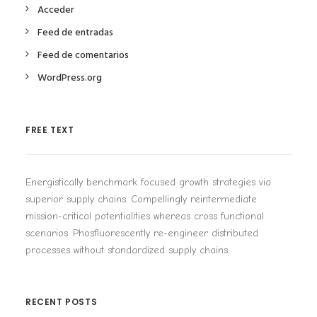
Acceder
Feed de entradas
Feed de comentarios
WordPress.org
FREE TEXT
Energistically benchmark focused growth strategies via
superior supply chains. Compellingly reintermediate
mission-critical potentialities whereas cross functional
scenarios. Phosfluorescently re-engineer distributed
processes without standardized supply chains.
RECENT POSTS