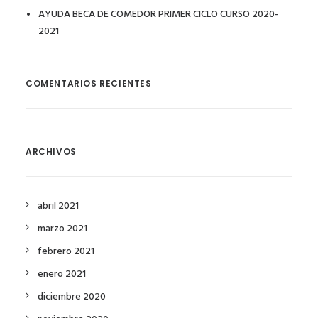
AYUDA BECA DE COMEDOR PRIMER CICLO CURSO 2020-
2021
COMENTARIOS RECIENTES
ARCHIVOS
abril 2021
marzo 2021
febrero 2021
enero 2021
diciembre 2020