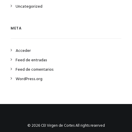
Uncategorized
META
Acceder
Feed de entradas
Feed de comentarios
WordPress.org
© 2026 CEI Virgen de Cortes All rights reserved