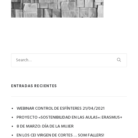
ENTRADAS RECIENTES
WEBINAR CONTROL DE ESFÍNTERES 21/04/2021
PROYECTO «SOSTENIBILIDAD EN LAS AULAS»: ERASMUS+
8 DE MARZO: DÍA DE LA MUJER
EN LOS CEI VIRGEN DE CORTES … SOM FALLERS!