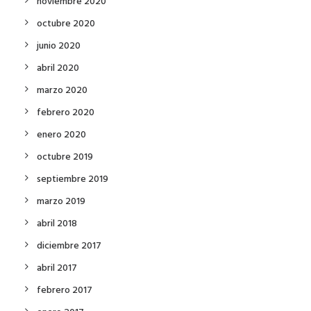
noviembre 2020
octubre 2020
junio 2020
abril 2020
marzo 2020
febrero 2020
enero 2020
octubre 2019
septiembre 2019
marzo 2019
abril 2018
diciembre 2017
abril 2017
febrero 2017