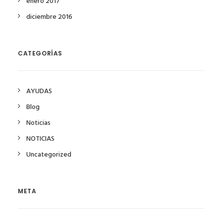
enero 2017
diciembre 2016
CATEGORÍAS
AYUDAS
Blog
Noticias
NOTICIAS
Uncategorized
META