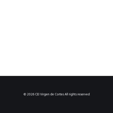
© 2026 CEI Virgen de Cortes All rights reserved