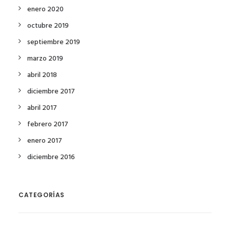
enero 2020
octubre 2019
septiembre 2019
marzo 2019
abril 2018
diciembre 2017
abril 2017
febrero 2017
enero 2017
diciembre 2016
CATEGORÍAS