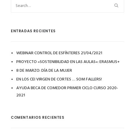
ENTRADAS RECIENTES
WEBINAR CONTROL DE ESFÍNTERES 21/04/2021
PROYECTO «SOSTENIBILIDAD EN LAS AULAS»: ERASMUS+
8 DE MARZO: DÍA DE LA MUJER
EN LOS CEI VIRGEN DE CORTES … SOM FALLERS!
AYUDA BECA DE COMEDOR PRIMER CICLO CURSO 2020-
2021
COMENTARIOS RECIENTES