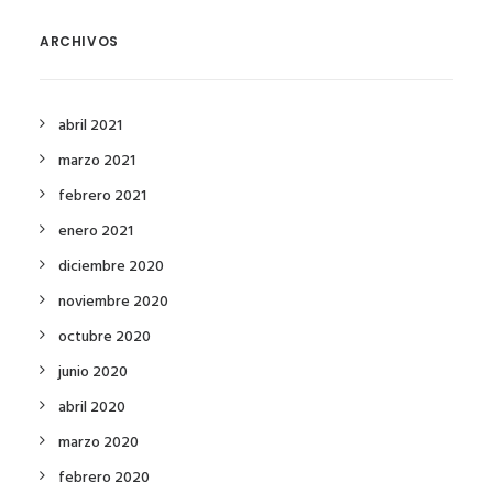
ARCHIVOS
abril 2021
marzo 2021
febrero 2021
enero 2021
diciembre 2020
noviembre 2020
octubre 2020
junio 2020
abril 2020
marzo 2020
febrero 2020