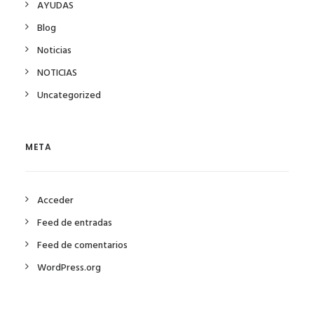
AYUDAS
Blog
Noticias
NOTICIAS
Uncategorized
META
Acceder
Feed de entradas
Feed de comentarios
WordPress.org