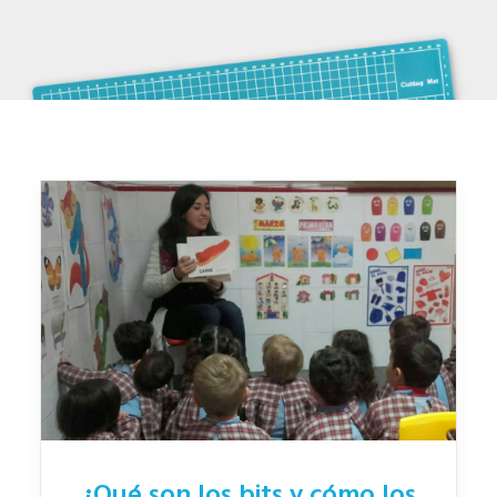
¿Qué son los bits y cómo los