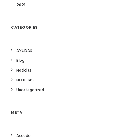
2021
CATEGORIES
AYUDAS
Blog
Noticias
NOTICIAS
Uncategorized
META
Acceder