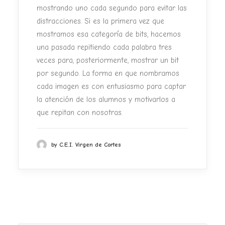
mostrando uno cada segundo
para evitar las
distracciones. Si es la primera vez que
mostramos esa
categoría de bits, hacemos
una pasada repitiendo cada palabra tres
veces para, posteriormente, mostrar un bit
por segundo. La forma en
que nombramos
cada imagen es con entusiasmo para captar
la atención
de los alumnos y motivarlos a
que repitan con nosotras.
by C.E.I. Virgen de Cortes