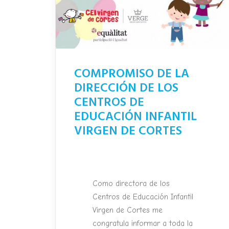
COMPROMISO DE LA
DIRECCIÓN DE LOS
CENTROS DE
EDUCACIÓN INFANTIL
VIRGEN DE CORTES
Como directora de los
Centros de Educación Infantil
Virgen de Cortes me
congratula informar a toda la