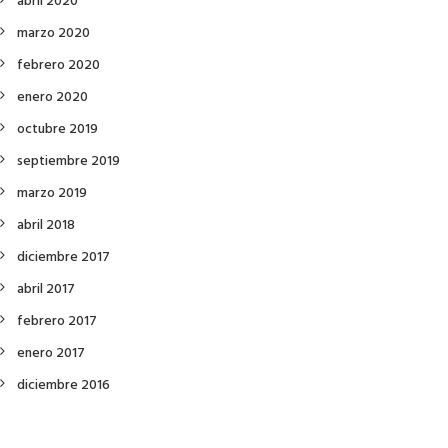
abril 2020
marzo 2020
febrero 2020
enero 2020
octubre 2019
septiembre 2019
marzo 2019
abril 2018
diciembre 2017
abril 2017
febrero 2017
enero 2017
diciembre 2016