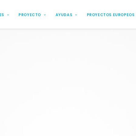
ES
PROYECTO
AYUDAS
PROYECTOS EUROPEOS