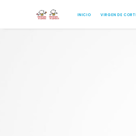
INICIO
VIRGEN DE CORT