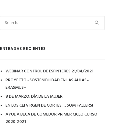
ENTRADAS RECIENTES
WEBINAR CONTROL DE ESFÍNTERES 21/04/2021
PROYECTO «SOSTENIBILIDAD EN LAS AULAS»:
ERASMUS+
8 DE MARZO: DÍA DE LA MUJER
EN LOS CEI VIRGEN DE CORTES … SOM FALLERS!
AYUDA BECA DE COMEDOR PRIMER CICLO CURSO
2020-2021