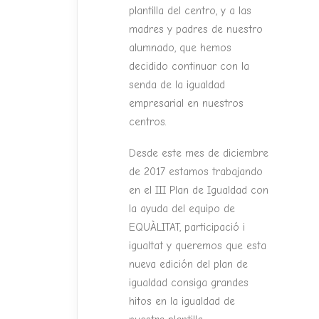
plantilla del centro, y a las
madres y padres de nuestro
alumnado, que hemos
decidido continuar con la
senda de la igualdad
empresarial en nuestros
centros.
Desde este mes de diciembre
de 2017 estamos trabajando
en el III Plan de Igualdad con
la ayuda del equipo de
EQUÀLITAT, participació i
igualtat y queremos que esta
nueva edición del plan de
igualdad consiga grandes
hitos en la igualdad de