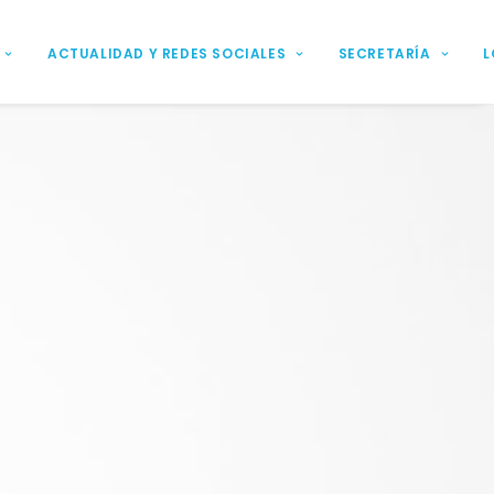
ACTUALIDAD Y REDES SOCIALES
SECRETARÍA
L