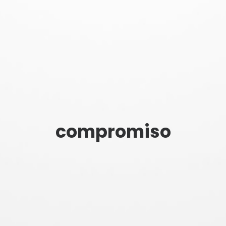
compromiso