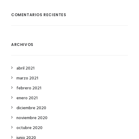
COMENTARIOS RECIENTES
ARCHIVOS
abril 2021
marzo 2021
febrero 2021
enero 2021
diciembre 2020
noviembre 2020
octubre 2020
junio 2020