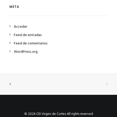
META
Acceder
Feed de entradas
Feed de comentarios
WordPress.org
© 2026 CEI Virgen de Cortes All rights reserved