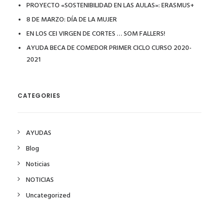
PROYECTO «SOSTENIBILIDAD EN LAS AULAS»: ERASMUS+
8 DE MARZO: DÍA DE LA MUJER
EN LOS CEI VIRGEN DE CORTES … SOM FALLERS!
AYUDA BECA DE COMEDOR PRIMER CICLO CURSO 2020-
2021
CATEGORIES
AYUDAS
Blog
Noticias
NOTICIAS
Uncategorized