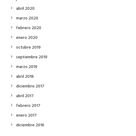
abril 2020
marzo 2020
febrero 2020
enero 2020
octubre 2019
septiembre 2019
marzo 2019
abril 2018
diciembre 2017
abril 2017
febrero 2017
enero 2017
diciembre 2016