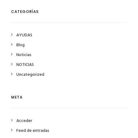
CATEGORÍAS
AYUDAS
Blog
Noticias
NOTICIAS
Uncategorized
META
Acceder
Feed de entradas