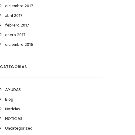
diciembre 2017
abril 2017
febrero 2017
enero 2017
diciembre 2016
CATEGORÍAS
AYUDAS
Blog
Noticias
NOTICIAS
Uncategorized