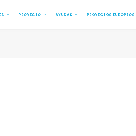
ES
PROYECTO
AYUDAS
PROYECTOS EUROPEOS