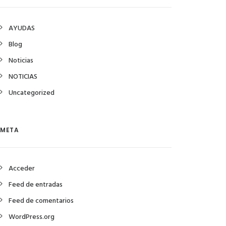
AYUDAS
Blog
Noticias
NOTICIAS
Uncategorized
META
Acceder
Feed de entradas
Feed de comentarios
WordPress.org