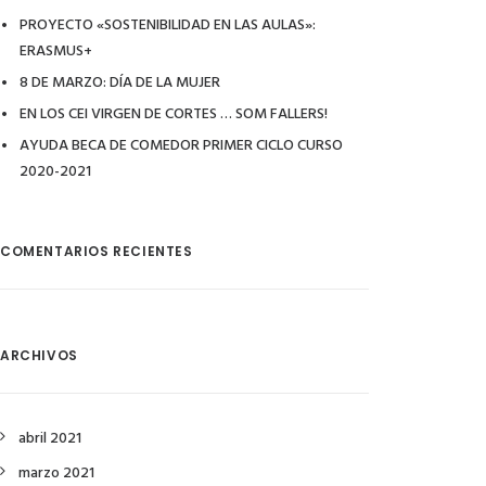
PROYECTO «SOSTENIBILIDAD EN LAS AULAS»:
ERASMUS+
8 DE MARZO: DÍA DE LA MUJER
EN LOS CEI VIRGEN DE CORTES … SOM FALLERS!
AYUDA BECA DE COMEDOR PRIMER CICLO CURSO
2020-2021
COMENTARIOS RECIENTES
ARCHIVOS
abril 2021
marzo 2021