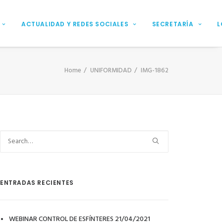
ACTUALIDAD Y REDES SOCIALES
SECRETARÍA
L
Home
UNIFORMIDAD
IMG-1862
ENTRADAS RECIENTES
WEBINAR CONTROL DE ESFÍNTERES 21/04/2021