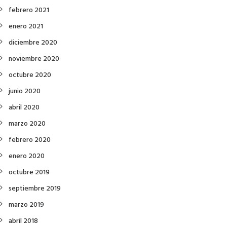
febrero 2021
enero 2021
diciembre 2020
noviembre 2020
octubre 2020
junio 2020
abril 2020
marzo 2020
febrero 2020
enero 2020
octubre 2019
septiembre 2019
marzo 2019
abril 2018