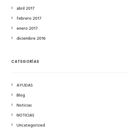
abril 2017
febrero 2017
enero 2017
diciembre 2016
CATEGORÍAS
AYUDAS
Blog
Noticias
NOTICIAS
Uncategorized