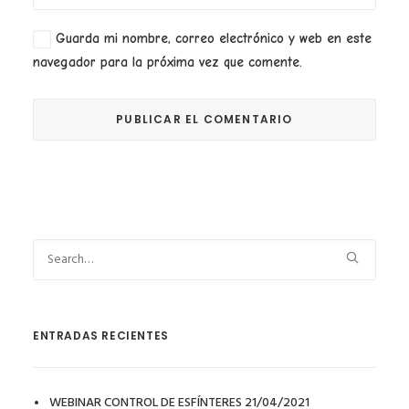
Guarda mi nombre, correo electrónico y web en este
navegador para la próxima vez que comente.
ENTRADAS RECIENTES
WEBINAR CONTROL DE ESFÍNTERES 21/04/2021