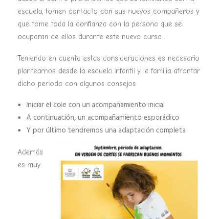
escuela, tomen contacto con sus nuevos compañeros y
que tome toda la confianza con la persona que se
ocuparan de ellos durante este nuevo curso .
Teniendo en cuenta estas consideraciones es necesario
plantearnos desde la escuela infantil y la familia afrontar
dicho periodo con algunos consejos.
Iniciar el cole con un acompañamiento inicial
A continuación, un acompañamiento esporádico
Y por último tendremos una adaptación completa
Además
es muy