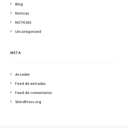
Blog
Noticias
NOTICIAS
Uncategorized
META
Acceder
Feed de entradas
Feed de comentarios
WordPress.org