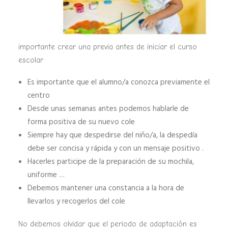
importante crear una previa antes de iniciar el curso
escolar
Es importante que el alumno/a conozca previamente el
centro
Desde unas semanas antes podemos hablarle de
forma positiva de su nuevo cole
Siempre hay que despedirse del niño/a, la despedía
debe ser concisa y rápida y con un mensaje positivo .
Hacerles participe de la preparación de su mochila,
uniforme …
Debemos mantener una constancia a la hora de
llevarlos y recogerlos del cole
No debemos olvidar que el periodo de adaptación es