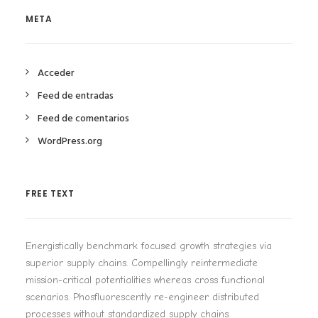
META
Acceder
Feed de entradas
Feed de comentarios
WordPress.org
FREE TEXT
Energistically benchmark focused growth strategies via
superior supply chains. Compellingly reintermediate
mission-critical potentialities whereas cross functional
scenarios. Phosfluorescently re-engineer distributed
processes without standardized supply chains.