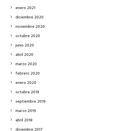
enero 2021
diciembre 2020
noviembre 2020
octubre 2020
junio 2020
abril 2020
marzo 2020
febrero 2020
enero 2020
octubre 2019
septiembre 2019
marzo 2019
abril 2018
diciembre 2017