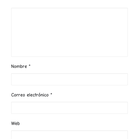
Nombre
*
Correo electrónico
*
Web