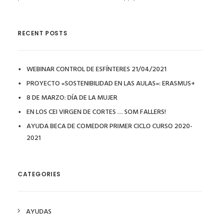
RECENT POSTS
WEBINAR CONTROL DE ESFÍNTERES 21/04/2021
PROYECTO «SOSTENIBILIDAD EN LAS AULAS»: ERASMUS+
8 DE MARZO: DÍA DE LA MUJER
EN LOS CEI VIRGEN DE CORTES … SOM FALLERS!
AYUDA BECA DE COMEDOR PRIMER CICLO CURSO 2020-
2021
CATEGORIES
AYUDAS