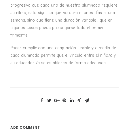
progresivo que cada uno de nuestro alumnado requiere
su ritmo, esto significa que no dura ni unos días ni una
semana, sino que tiene una duración variable , que en
algunos casos puede prolongarse todo el primer
trimestre
Poder cumplir con una adaptación flexible y a media de
cada alumnado permite que el vinculo entre el niño/a y
su educador /a se establezca de forma adecuada
ADD COMMENT