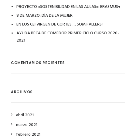
PROYECTO «SOSTENIBILIDAD EN LAS AULAS»: ERASMUS+
8 DE MARZO: DÍA DE LA MUJER
EN LOS CEI VIRGEN DE CORTES … SOM FALLERS!
AYUDA BECA DE COMEDOR PRIMER CICLO CURSO 2020-
2021
COMENTARIOS RECIENTES
ARCHIVOS
abril 2021
marzo 2021
febrero 2021