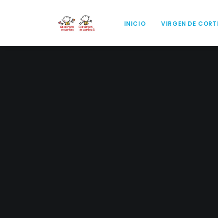
INICIO
VIRGEN DE CORT