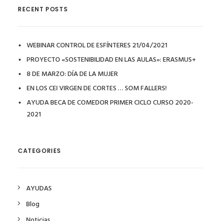
RECENT POSTS
WEBINAR CONTROL DE ESFÍNTERES 21/04/2021
PROYECTO «SOSTENIBILIDAD EN LAS AULAS»: ERASMUS+
8 DE MARZO: DÍA DE LA MUJER
EN LOS CEI VIRGEN DE CORTES … SOM FALLERS!
AYUDA BECA DE COMEDOR PRIMER CICLO CURSO 2020-
2021
CATEGORIES
AYUDAS
Blog
Noticias