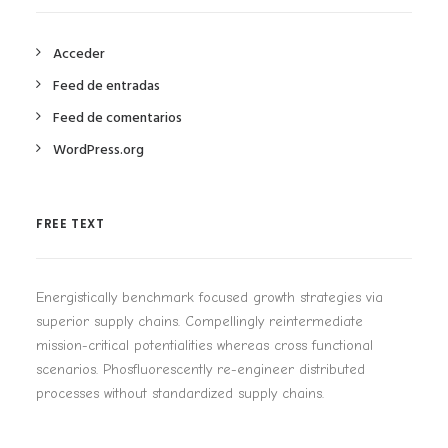
Acceder
Feed de entradas
Feed de comentarios
WordPress.org
FREE TEXT
Energistically benchmark focused growth strategies via
superior supply chains. Compellingly reintermediate
mission-critical potentialities whereas cross functional
scenarios. Phosfluorescently re-engineer distributed
processes without standardized supply chains.