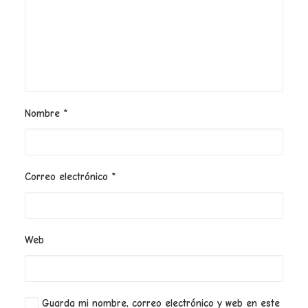
Nombre
*
Correo electrónico
*
Web
Guarda mi nombre, correo electrónico y web en este