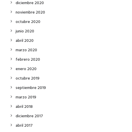
diciembre 2020
noviembre 2020
octubre 2020
junio 2020
abril 2020
marzo 2020
febrero 2020
enero 2020
octubre 2019
septiembre 2019
marzo 2019
abril 2018
diciembre 2017
abril 2017