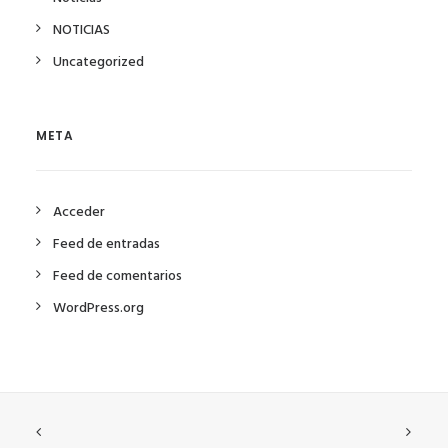
NOTICIAS
Uncategorized
META
Acceder
Feed de entradas
Feed de comentarios
WordPress.org