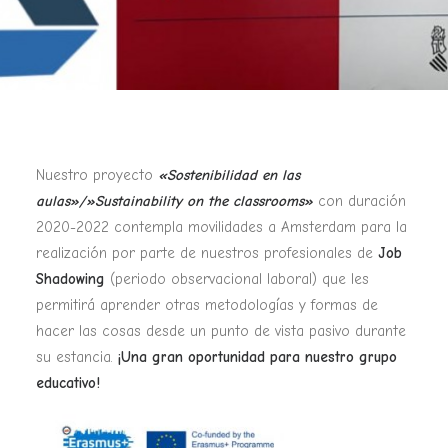
Nuestro proyecto
«Sostenibilidad en las
aulas»/»Sustainability on the classrooms»
con duración
2020-2022 contempla movilidades a Amsterdam para la
realización por parte de nuestros profesionales de
Job
Shadowing
(periodo observacional laboral) que les
permitirá aprender otras metodologías y formas de
hacer las cosas desde un punto de vista pasivo durante
su estancia.
¡Una gran oportunidad para nuestro grupo
educativo!