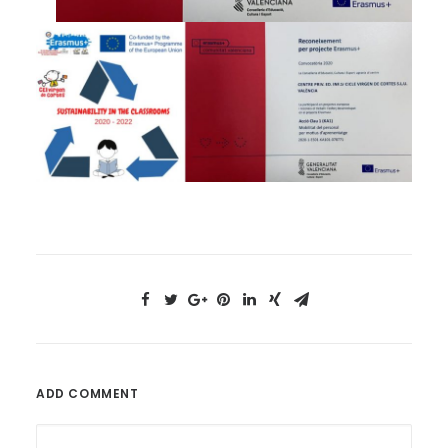
ADD COMMENT