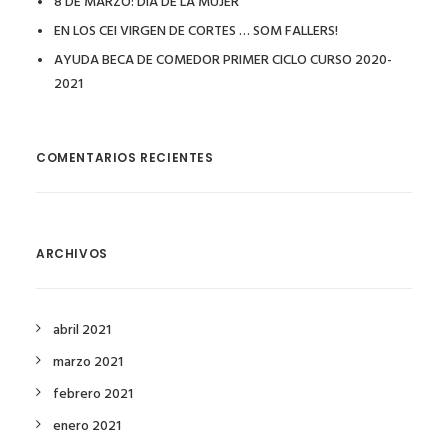
8 DE MARZO: DÍA DE LA MUJER
EN LOS CEI VIRGEN DE CORTES … SOM FALLERS!
AYUDA BECA DE COMEDOR PRIMER CICLO CURSO 2020-
2021
COMENTARIOS RECIENTES
ARCHIVOS
abril 2021
marzo 2021
febrero 2021
enero 2021