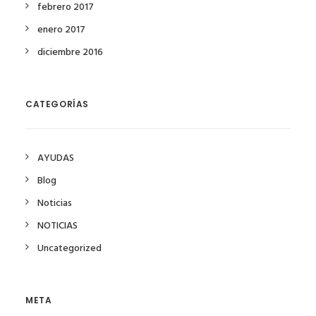
febrero 2017
enero 2017
diciembre 2016
CATEGORÍAS
AYUDAS
Blog
Noticias
NOTICIAS
Uncategorized
META