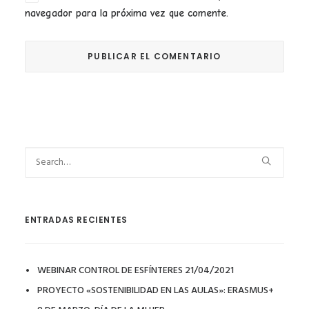
navegador para la próxima vez que comente.
ENTRADAS RECIENTES
WEBINAR CONTROL DE ESFÍNTERES 21/04/2021
PROYECTO «SOSTENIBILIDAD EN LAS AULAS»: ERASMUS+