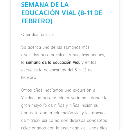
SEMANA DE LA
EDUCACIÓN VIAL (8-11 DE
FEBRERO)
Queridas familias:
Se acerca una de las semanas más
divertidas para nuestros y nuestras peques,
la
semana de la Educación Vial,
y en las
escuelas la celebramos del 8 al 11 de
Febrero.
Otros años, hacíamos una excursión a
Vialdea, un parque educativo infantil donde la
gran mayoría de niños y niñas inician su
contacto con la educación vial y las normas
de tráfico, así como con diversos conceptos
relacionados con la seguridad vial. Unos días