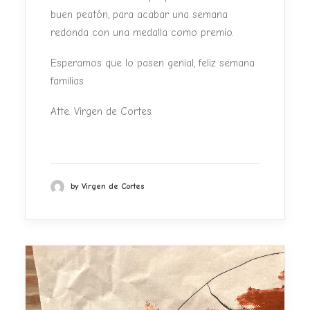
buen peatón, para acabar una semana
redonda con una medalla como premio.
Esperamos que lo pasen genial, feliz semana
familias.
Atte. Virgen de Cortes.
by Virgen de Cortes