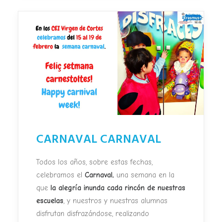
CARNAVAL CARNAVAL
Todos los años, sobre estas fechas,
celebramos el
Carnaval,
una semana en la
que
la
alegría inunda cada rincón de nuestras
escuelas
, y nuestros y nuestras alumnas
disfrutan disfrazándose, realizando