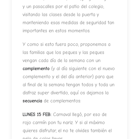
y un pasacalles por el patio del colegio,
visitando las clases desde la puerta y
manteniendo esas medidas de seguridad tan
importantes en estos momentos.
Y como si esto fuera poco, proponemos a
las familias que los peques y las peques
vengan cada día de la semana con un
complemento
(y al día siguiente con el nuevo
complemento y el del día anterior) para que
al final de la semana tengan todos y toda un
disfraz super divertido, aquí os dejamos la
secuencia
de complementos:
LUNES 15 FEB:
Carnaval llegó, por eso de
rojo carmín pon tu nariz. Y si al máximo
quieres disfrutar, el no te olvides también el
pelo de color llevar.