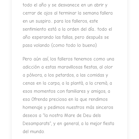
todo el año y se desvanece en un abrir y
cerrar de ojos al terminar la semana fallera
en un suspiro... para los falleros, este
sentimiento está a la orden del día... todo el
año esperando las fallas, pero después se
pasa volando (como todo lo bueno).
Pero aún así, los falleros tenemos como una
adicción a estas maravillosas fiestas, al olor
a pólvora, a los petardos, a las comidas y
cenas en la carpa, a la plantà, a la cremà, a
esos momentos con familiares y amigos, a
esa Ofrenda preciosa en la que rendimos
homenaje y pedimos nuestros más sinceros
deseos a "la nostra Mare de Deu dels
Desamparats", y en general, a la mejor fiesta
del mundo.