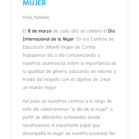
MUJER
Hola, familias.
El
8 de marzo
de cada año se celebra el
Día
Internacional de la Mujer
. En los Centros de
Educación Infantil Virgen de Cortes
trabajamos día a día concienciando a
nuestros alumnos/as sobre la importancia de
la igualdad de género, educando en valores a
través del respeto con el objetivo de crear
un mundo mejor.
Así pues, en nuestros centros a lo largo de
este día celebraremos “el día de la mujer” a
partir de diferentes actividades donde
resaltaremos el importante papel que
desempeña la mujer en nuestra sociedad. No