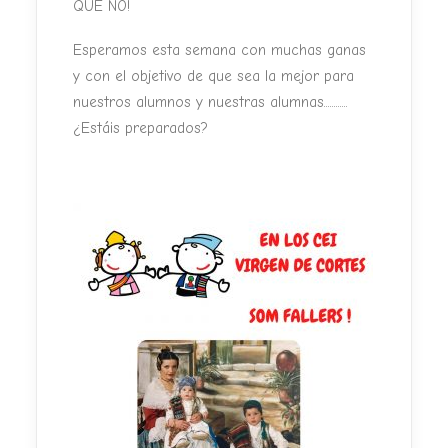
QUE NO!
Esperamos esta semana con muchas ganas
y con el objetivo de que sea la mejor para
nuestros alumnos y nuestras alumnas............
¿Estáis preparados?