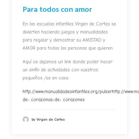
Para todos con amor
En las escuelas infantiles Virgen de Cortes se
divierten haciendo juegos y manualidades
para regalar y demostrar su AMISTAD y
AMOR para todas las personas que quieren.
Aquí os dejamos un link donde poder hacer
un sinfín de actividades con vuestros
pequeños /as en casa:
http://www.manualidadesinfantiles.org/pulserhttp://www.m
de- corazonas-de- corazones
by Virgen de Cortes