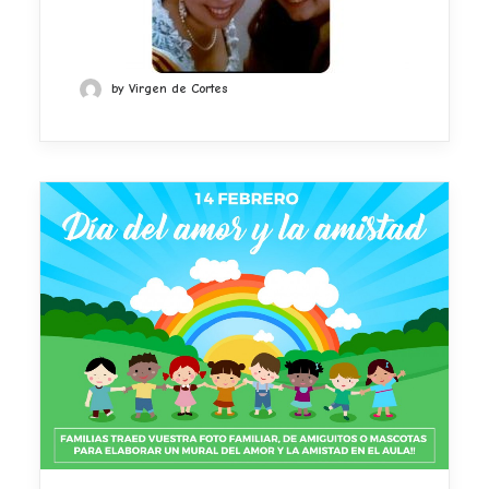
by Virgen de Cortes