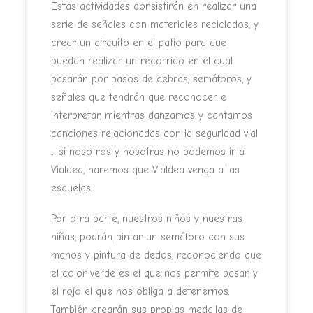
Estas actividades consistirán en realizar una
serie de señales con materiales reciclados, y
crear un circuito en el patio para que
puedan realizar un recorrido en el cual
pasarán por pasos de cebras, semáforos, y
señales que tendrán que reconocer e
interpretar, mientras danzamos y cantamos
canciones relacionadas con la seguridad vial
... si nosotros y nosotras no podemos ir a
Vialdea, haremos que Vialdea venga a las
escuelas.
Por otra parte, nuestros niños y nuestras
niñas, podrán pintar un semáforo con sus
manos y pintura de dedos, reconociendo que
el color verde es el que nos permite pasar, y
el rojo el que nos obliga a detenernos.
También crearán sus propias medallas de