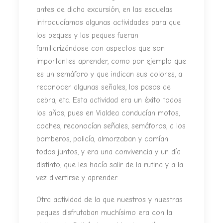
antes de dicha excursión, en las escuelas
introducíamos algunas actividades para que
los peques y las peques fueran
familiarizándose con aspectos que son
importantes aprender, como por ejemplo que
es un semáforo y que indican sus colores, a
reconocer algunas señales, los pasos de
cebra, etc. Esta actividad era un éxito todos
los años, pues en Vialdea conducían motos,
coches, reconocían señales, semáforos, a los
bomberos, policía, almorzaban y comían
todos juntos, y era una convivencia y un día
distinto, que les hacía salir de la rutina y a la
vez divertirse y aprender.
Otra actividad de la que nuestros y nuestras
peques disfrutaban muchísimo era con la