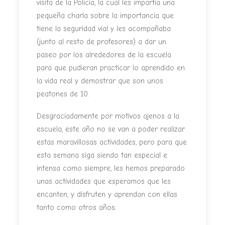
visita de la Policía, la cual les impartía una
pequeña charla sobre la importancia que
tiene la seguridad vial y les acompañaba
(junto al resto de profesores) a dar un
paseo por los alrededores de la escuela
para que pudieran practicar lo aprendido en
la vida real y demostrar que son unos
peatones de 10.
Desgraciadamente por motivos ajenos a la
escuela, este año no se van a poder realizar
estas maravillosas actividades, pero para que
esta semana siga siendo tan especial e
intensa como siempre, les hemos preparado
unas actividades que esperamos que les
encanten, y disfruten y aprendan con ellas
tanto como otros años.