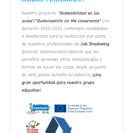
Nuestro proyecto
"Sostenibilidad en las
aulas"/"Sustainability on the classrooms"
con
duración 2020-2022 contempla movilidades
a Amsterdam para la realización por parte
de nuestros profesionales de
Job Shadowing
(periodo observacional laboral) que les
permitirá aprender otras metodologías y
formas de hacer las cosas desde un punto
de vista pasivo durante su estancia.
¡Una
gran oportunidad para nuestro grupo
educativo!