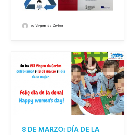
by Virgen de Cortes
8 DE MARZO: DÍA DE LA