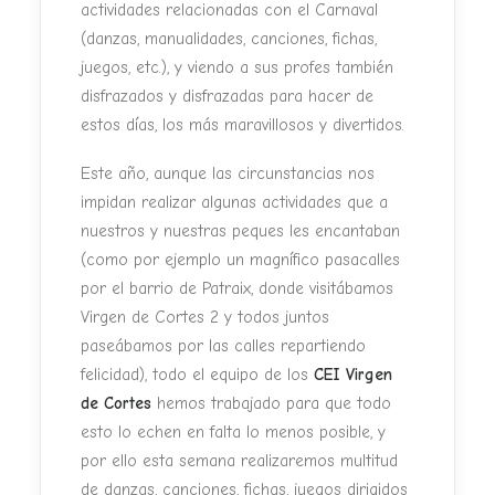
actividades relacionadas con el Carnaval
(danzas, manualidades, canciones, fichas,
juegos, etc.), y viendo a sus profes también
disfrazados y disfrazadas para hacer de
estos días, los más maravillosos y divertidos.
Este año, aunque las circunstancias nos
impidan realizar algunas actividades que a
nuestros y nuestras peques les encantaban
(como por ejemplo un magnífico pasacalles
por el barrio de Patraix, donde visitábamos
Virgen de Cortes 2 y todos juntos
paseábamos por las calles repartiendo
felicidad), todo el equipo de los
CEI Virgen
de Cortes
hemos trabajado para que todo
esto lo echen en falta lo menos posible, y
por ello esta semana realizaremos multitud
de danzas, canciones, fichas, juegos dirigidos