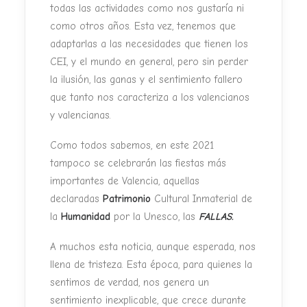
todas las actividades como nos gustaría ni
como otros años. Esta vez, tenemos que
adaptarlas a las necesidades que tienen los
CEI, y el mundo en general, pero sin perder
la ilusión, las ganas y el sentimiento fallero
que tanto nos caracteriza a los valencianos
y valencianas.
Como todos sabemos, en este 2021
tampoco se celebrarán las fiestas más
importantes de Valencia, aquellas
declaradas
Patrimonio
Cultural Inmaterial de
la
Humanidad
por la Unesco, las
FALLAS.
A muchos esta noticia, aunque esperada, nos
llena de tristeza. Esta época, para quienes la
sentimos de verdad, nos genera un
sentimiento inexplicable, que crece durante