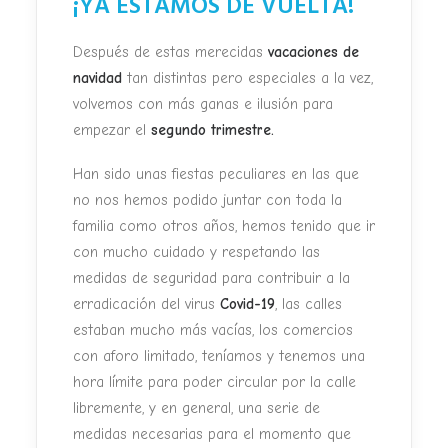
¡YA ESTAMOS DE VUELTA!
Después de estas merecidas
vacaciones de
navidad
tan distintas pero especiales a la vez,
volvemos con más ganas e ilusión para
empezar el
segundo trimestre.
Han sido unas fiestas peculiares en las que
no nos hemos podido juntar con toda la
familia como otros años, hemos tenido que ir
con mucho cuidado y respetando las
medidas de seguridad para contribuir a la
erradicación del virus
Covid-19
, las calles
estaban mucho más vacías, los comercios
con aforo limitado, teníamos y tenemos una
hora límite para poder circular por la calle
libremente, y en general, una serie de
medidas necesarias para el momento que