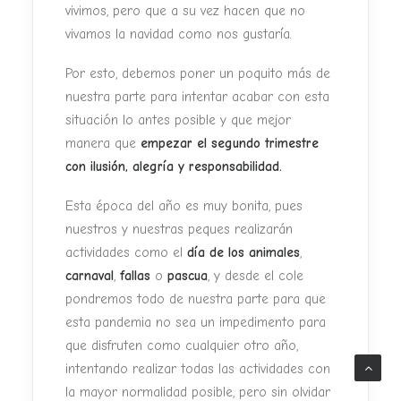
vivimos, pero que a su vez hacen que no
vivamos la navidad como nos gustaría.
Por esto, debemos poner un poquito más de
nuestra parte para intentar acabar con esta
situación lo antes posible y que mejor
manera que
empezar el segundo trimestre
con ilusión, alegría y responsabilidad.
Esta época del año es muy bonita, pues
nuestros y nuestras peques realizarán
actividades como el
día de los animales
,
carnaval
,
fallas
o
pascua
, y desde el cole
pondremos todo de nuestra parte para que
esta pandemia no sea un impedimento para
que disfruten como cualquier otro año,
intentando realizar todas las actividades con
la mayor normalidad posible, pero sin olvidar