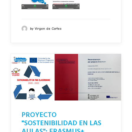
by Virgen de Cortes
PROYECTO
"SOSTENIBILIDAD EN LAS
AULAS": ERASMUS+