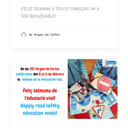
¡FELIZ SEMANA A TODOS FAMILIAS, VA A
SER INOLVIDABLE!
by Virgen de Cortes