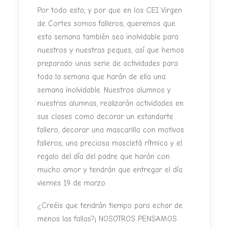
Por todo esto, y por que en los CEI Virgen
de Cortes somos falleros, queremos que
esta semana también sea inolvidable para
nuestros y nuestras peques, así que hemos
preparado unas serie de actividades para
toda la semana que harán de ella una
semana inolvidable. Nuestros alumnos y
nuestras alumnas, realizarán actividades en
sus clases como decorar un estandarte
fallero, decorar una mascarilla con motivos
falleros, una preciosa mascletà rítmica y el
regalo del día del padre que harán con
mucho amor y tendrán que entregar el día
viernes 19 de marzo.
¿Creéis que tendrán tiempo para echar de
menos las fallas?¡ NOSOTROS PENSAMOS