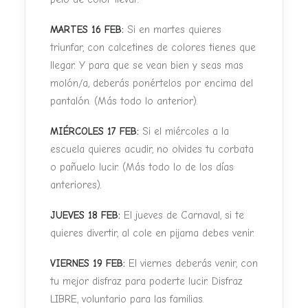
MARTES 16 FEB:
Si en martes quieres
triunfar, con calcetines de colores tienes que
llegar. Y para que se vean bien y seas mas
molón/a, deberás ponértelos por encima del
pantalón. (Más todo lo anterior).
MIÉRCOLES 17 FEB:
Si el miércoles a la
escuela quieres acudir, no olvides tu corbata
o pañuelo lucir. (Más todo lo de los días
anteriores).
JUEVES 18 FEB:
El jueves de Carnaval, si te
quieres divertir, al cole en pijama debes venir.
VIERNES 19 FEB:
El viernes deberás venir, con
tu mejor disfraz para poderte lucir. Disfraz
LIBRE, voluntario para las familias.