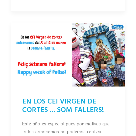
EN LOS CEI VIRGEN DE
CORTES ... SOM FALLERS!
Este año es especial, pues por motivos que
todos conocemos no podemos realizar