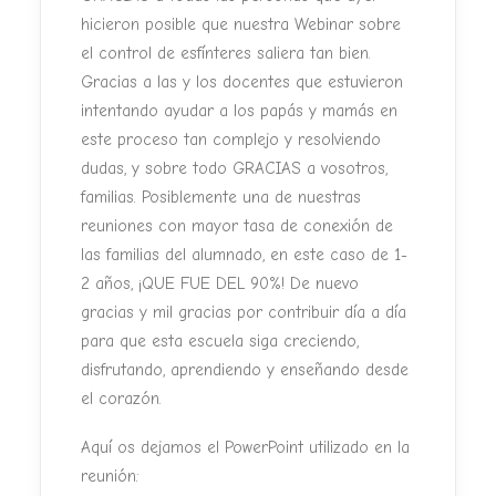
hicieron posible que nuestra Webinar sobre
el control de esfínteres saliera tan bien.
Gracias a las y los docentes que estuvieron
intentando ayudar a los papás y mamás en
este proceso tan complejo y resolviendo
dudas, y sobre todo GRACIAS a vosotros,
familias. Posiblemente una de nuestras
reuniones con mayor tasa de conexión de
las familias del alumnado, en este caso de 1-
2 años, ¡QUE FUE DEL 90%! De nuevo
gracias y mil gracias por contribuir día a día
para que esta escuela siga creciendo,
disfrutando, aprendiendo y enseñando desde
el corazón.
Aquí os dejamos el PowerPoint utilizado en la
reunión: