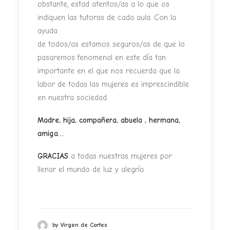
obstante, estad atentos/as a lo que os
indiquen las tutoras de cada aula. Con la
ayuda
de todos/as estamos seguros/as de que lo
pasaremos fenomenal en este día tan
importante en el que nos recuerda que la
labor de todas las mujeres es imprescindible
en nuestra sociedad.
Madre, hija, compañera, abuela , hermana,
amiga…
GRACIAS
a todas nuestras mujeres por
llenar el mundo de luz y alegría.
by Virgen de Cortes