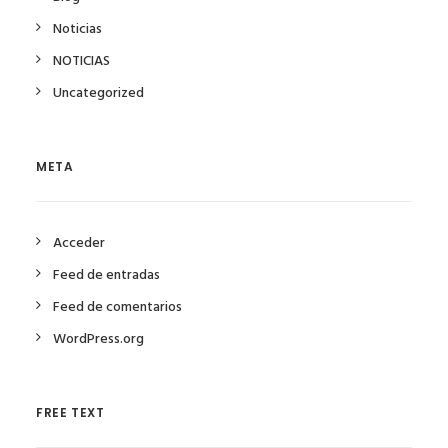
Noticias
NOTICIAS
Uncategorized
META
Acceder
Feed de entradas
Feed de comentarios
WordPress.org
FREE TEXT