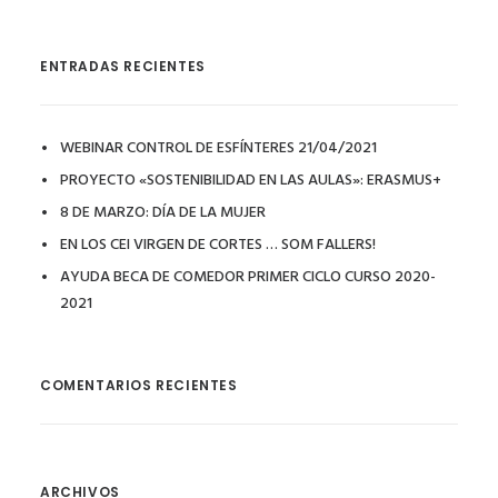
ENTRADAS RECIENTES
WEBINAR CONTROL DE ESFÍNTERES 21/04/2021
PROYECTO «SOSTENIBILIDAD EN LAS AULAS»: ERASMUS+
8 DE MARZO: DÍA DE LA MUJER
EN LOS CEI VIRGEN DE CORTES … SOM FALLERS!
AYUDA BECA DE COMEDOR PRIMER CICLO CURSO 2020-
2021
COMENTARIOS RECIENTES
ARCHIVOS