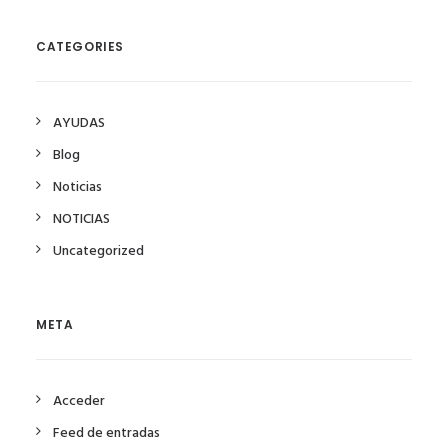
CATEGORIES
AYUDAS
Blog
Noticias
NOTICIAS
Uncategorized
META
Acceder
Feed de entradas