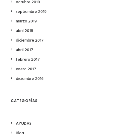
octubre 2019
septiembre 2019
marzo 2019
abril 2018
diciembre 2017
abril 2017
febrero 2017
enero 2017
diciembre 2016
CATEGORÍAS
AYUDAS
Blog