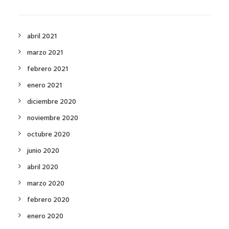
abril 2021
marzo 2021
febrero 2021
enero 2021
diciembre 2020
noviembre 2020
octubre 2020
junio 2020
abril 2020
marzo 2020
febrero 2020
enero 2020