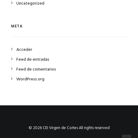
Uncategorized
META
Acceder
Feed de entradas
Feed de comentarios
WordPress.org
© 2026 CEI Virgen de Cortes All rights reserved