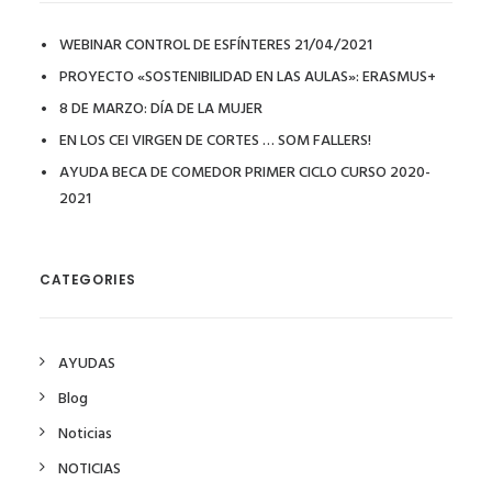
WEBINAR CONTROL DE ESFÍNTERES 21/04/2021
PROYECTO «SOSTENIBILIDAD EN LAS AULAS»: ERASMUS+
8 DE MARZO: DÍA DE LA MUJER
EN LOS CEI VIRGEN DE CORTES … SOM FALLERS!
AYUDA BECA DE COMEDOR PRIMER CICLO CURSO 2020-
2021
CATEGORIES
AYUDAS
Blog
Noticias
NOTICIAS