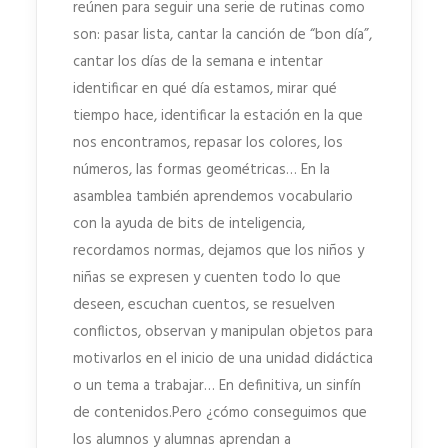
reúnen para seguir una serie de rutinas como
son: pasar lista, cantar la canción de “bon día”,
cantar los días de la semana e intentar
identificar en qué día estamos, mirar qué
tiempo hace, identificar la estación en la que
nos encontramos, repasar los colores, los
números, las formas geométricas… En la
asamblea también aprendemos vocabulario
con la ayuda de bits de inteligencia,
recordamos normas, dejamos que los niños y
niñas se expresen y cuenten todo lo que
deseen, escuchan cuentos, se resuelven
conflictos, observan y manipulan objetos para
motivarlos en el inicio de una unidad didáctica
o un tema a trabajar… En definitiva, un sinfín
de contenidos.Pero ¿cómo conseguimos que
los alumnos y alumnas aprendan a