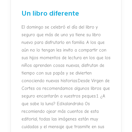
Un libro diferente
El domingo se celebró el día del libro y
seguro que más de uno ya tiene su libro
nuevo para disfrutarlo en familia. A los que
aún no lo tengan les invito a compartir con
sus hijos momentos de lectura en los que los
niños aprenden cosas nuevas, disfrutan de
tiempo con sus papás y se divierten
conociendo nuevas historias.Desde Virgen de
Cortes os recomendamos algunos libros que
seguro encantarán a vuestros peques.1. ¿A
que sabe la luna? Ed.kalandraka Os
recomiendo ojear más cuentos de esta
editorial, todas las imágenes están muy
cuidadas y el mensaje que trasmite en sus