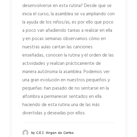
desenvolverse en esta rutina? Desde que se
inicia el curso, la asamblea se va ampliando con
la ayuda de los niños/as, es por ello que poco
a poco van añadiendo tareas a realizar en ella
y en pocas semanas observamos cómo en
nuestras aulas cantan las canciones
enseñadas, conocen la rutina y el orden de las
actividades y realizan prácticamente de
manera autónoma la asamblea. Podemos ver
una gran evolución en nuestros pequeños y
pequeñas: han pasado de no sentarse en la
alfombra a permanecer sentados en ella
haciendo de esta rutina una de las más
divertidas y deseadas por ellos.
by C.E.I. Virgen de Cortes