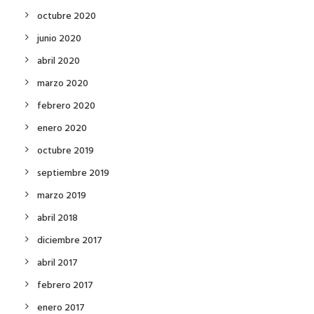
octubre 2020
junio 2020
abril 2020
marzo 2020
febrero 2020
enero 2020
octubre 2019
septiembre 2019
marzo 2019
abril 2018
diciembre 2017
abril 2017
febrero 2017
enero 2017