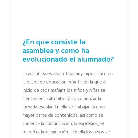
¿En que consiste la
asamblea y como ha
evolucionado el alumnado?
La asamblea es una rutina muy importante en
la etapa de educación infantil, en la que al
inicio de cada mañana los niños y niñas se
sientan en la alfombra para comenzar la
jornada escolar. En ella se trabajan la gran
mayor parte de contenidos, así como se
fomenta la comunicación, la expresión, el
respeto, la imaginación… En ella los niños se