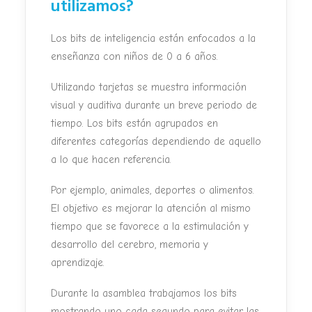
utilizamos?
Los bits de inteligencia están enfocados a la
enseñanza con niños de 0 a
6 años.
Utilizando tarjetas se muestra información
visual y auditiva
durante un breve periodo de
tiempo. Los bits están agrupados en
diferentes categorías dependiendo de aquello
a lo que hacen referencia.
Por ejemplo, animales, deportes o alimentos.
El objetivo es mejorar la
atención al mismo
tiempo que se favorece a la estimulación y
desarrollo
del cerebro, memoria y
aprendizaje.
Durante la asamblea trabajamos los bits
mostrando uno cada segundo
para evitar las