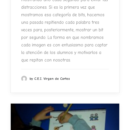
distracciones. Si es la primera vez que
mostramos esa
categoría de bits, hacemos
una pasada repitiendo cada palabra tres
veces para, posteriormente, mostrar un bit
por segundo. La forma en
que nombramos
cada imagen es con entusiasmo para captar
la atención
de los alumnos y motivarlos a
que repitan con nosotras.
by C.E.I. Virgen de Cortes