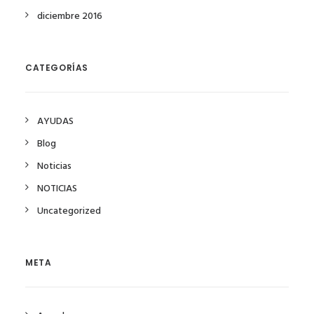
diciembre 2016
CATEGORÍAS
AYUDAS
Blog
Noticias
NOTICIAS
Uncategorized
META