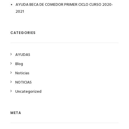
AYUDA BECA DE COMEDOR PRIMER CICLO CURSO 2020-
2021
CATEGORIES
AYUDAS
Blog
Noticias
NOTICIAS
Uncategorized
META