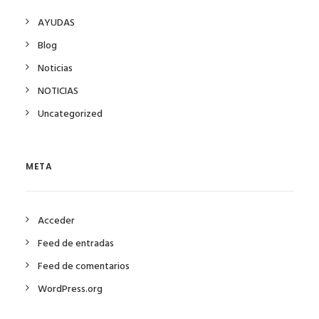
AYUDAS
Blog
Noticias
NOTICIAS
Uncategorized
META
Acceder
Feed de entradas
Feed de comentarios
WordPress.org