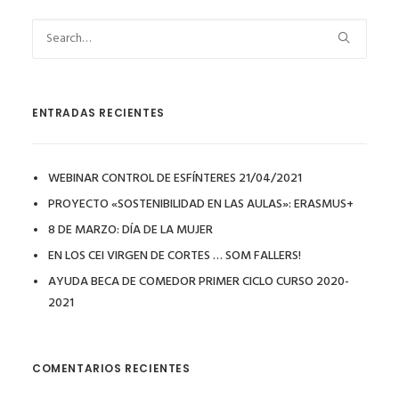
ENTRADAS RECIENTES
WEBINAR CONTROL DE ESFÍNTERES 21/04/2021
PROYECTO «SOSTENIBILIDAD EN LAS AULAS»: ERASMUS+
8 DE MARZO: DÍA DE LA MUJER
EN LOS CEI VIRGEN DE CORTES … SOM FALLERS!
AYUDA BECA DE COMEDOR PRIMER CICLO CURSO 2020-
2021
COMENTARIOS RECIENTES