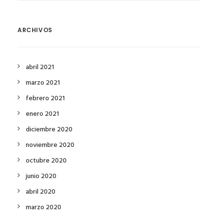
ARCHIVOS
abril 2021
marzo 2021
febrero 2021
enero 2021
diciembre 2020
noviembre 2020
octubre 2020
junio 2020
abril 2020
marzo 2020