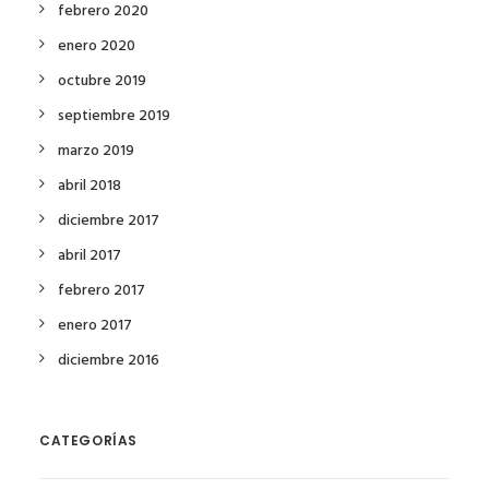
febrero 2020
enero 2020
octubre 2019
septiembre 2019
marzo 2019
abril 2018
diciembre 2017
abril 2017
febrero 2017
enero 2017
diciembre 2016
CATEGORÍAS