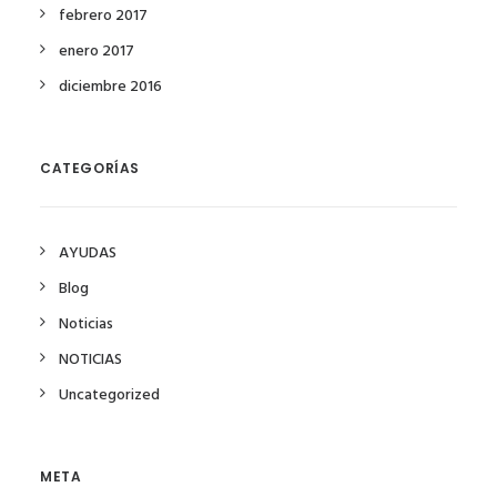
febrero 2017
enero 2017
diciembre 2016
CATEGORÍAS
AYUDAS
Blog
Noticias
NOTICIAS
Uncategorized
META