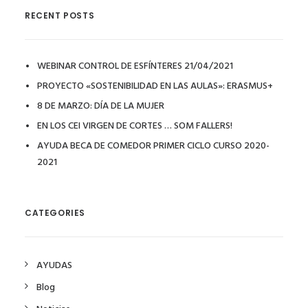
RECENT POSTS
WEBINAR CONTROL DE ESFÍNTERES 21/04/2021
PROYECTO «SOSTENIBILIDAD EN LAS AULAS»: ERASMUS+
8 DE MARZO: DÍA DE LA MUJER
EN LOS CEI VIRGEN DE CORTES … SOM FALLERS!
AYUDA BECA DE COMEDOR PRIMER CICLO CURSO 2020-
2021
CATEGORIES
AYUDAS
Blog