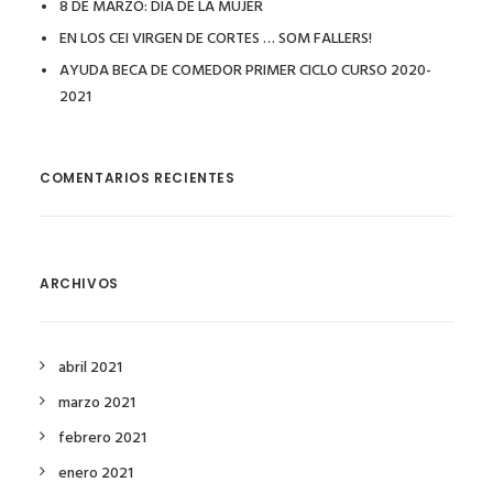
8 DE MARZO: DÍA DE LA MUJER
EN LOS CEI VIRGEN DE CORTES … SOM FALLERS!
AYUDA BECA DE COMEDOR PRIMER CICLO CURSO 2020-
2021
COMENTARIOS RECIENTES
ARCHIVOS
abril 2021
marzo 2021
febrero 2021
enero 2021