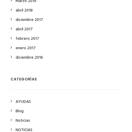
marzo 2019
abril 2018
diciembre 2017
abril 2017
febrero 2017
enero 2017
diciembre 2016
CATEGORÍAS
AYUDAS
Blog
Noticias
NOTICIAS