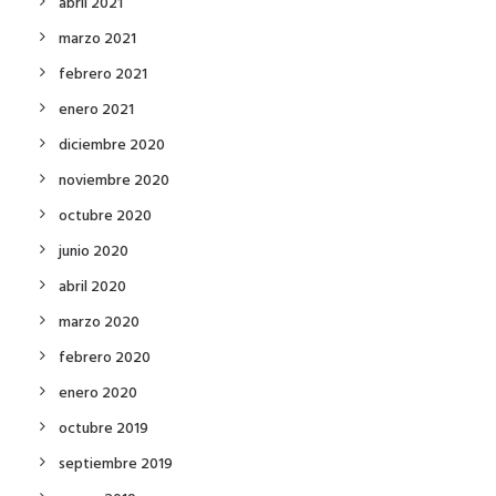
abril 2021
marzo 2021
febrero 2021
enero 2021
diciembre 2020
noviembre 2020
octubre 2020
junio 2020
abril 2020
marzo 2020
febrero 2020
enero 2020
octubre 2019
septiembre 2019