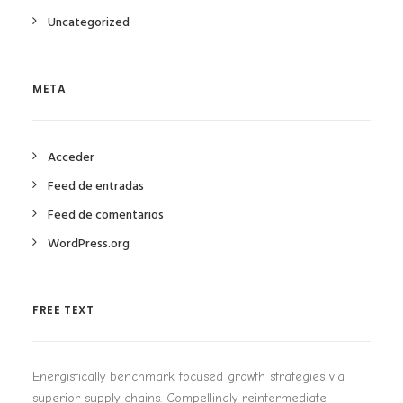
Uncategorized
META
Acceder
Feed de entradas
Feed de comentarios
WordPress.org
FREE TEXT
Energistically benchmark focused growth strategies via
superior supply chains. Compellingly reintermediate