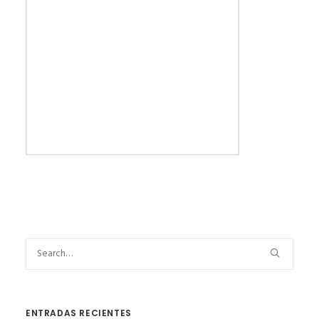
ENTRADAS RECIENTES