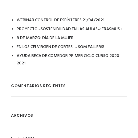
WEBINAR CONTROL DE ESFÍNTERES 21/04/2021
PROYECTO «SOSTENIBILIDAD EN LAS AULAS»: ERASMUS+
8 DE MARZO: DÍA DE LA MUJER
EN LOS CEI VIRGEN DE CORTES … SOM FALLERS!
AYUDA BECA DE COMEDOR PRIMER CICLO CURSO 2020-
2021
COMENTARIOS RECIENTES
ARCHIVOS