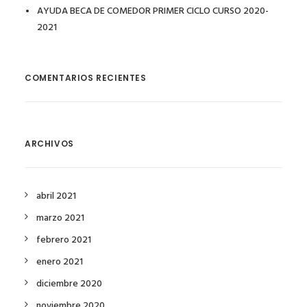
AYUDA BECA DE COMEDOR PRIMER CICLO CURSO 2020-
2021
COMENTARIOS RECIENTES
ARCHIVOS
abril 2021
marzo 2021
febrero 2021
enero 2021
diciembre 2020
noviembre 2020