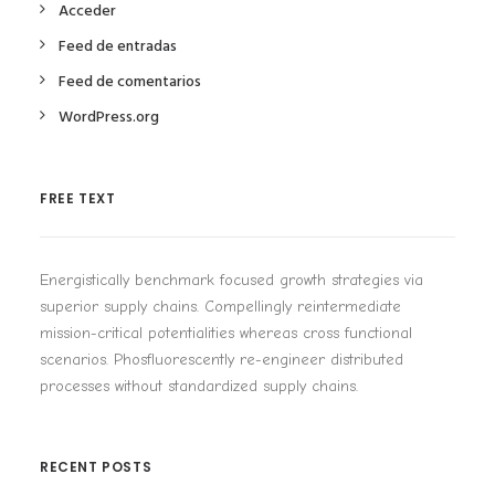
Acceder
Feed de entradas
Feed de comentarios
WordPress.org
FREE TEXT
Energistically benchmark focused growth strategies via
superior supply chains. Compellingly reintermediate
mission-critical potentialities whereas cross functional
scenarios. Phosfluorescently re-engineer distributed
processes without standardized supply chains.
RECENT POSTS