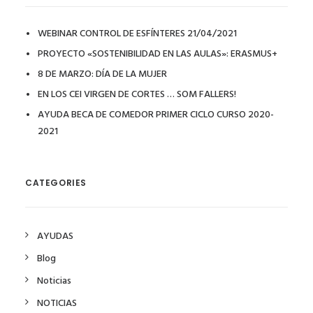
WEBINAR CONTROL DE ESFÍNTERES 21/04/2021
PROYECTO «SOSTENIBILIDAD EN LAS AULAS»: ERASMUS+
8 DE MARZO: DÍA DE LA MUJER
EN LOS CEI VIRGEN DE CORTES … SOM FALLERS!
AYUDA BECA DE COMEDOR PRIMER CICLO CURSO 2020-
2021
CATEGORIES
AYUDAS
Blog
Noticias
NOTICIAS