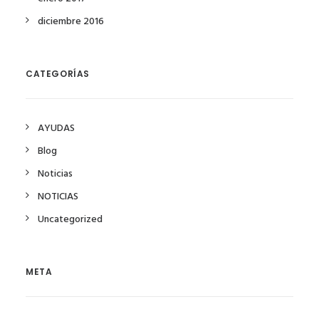
diciembre 2016
CATEGORÍAS
AYUDAS
Blog
Noticias
NOTICIAS
Uncategorized
META