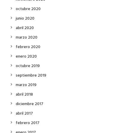
octubre 2020
junio 2020
abril 2020
marzo 2020
febrero 2020
enero 2020
octubre 2019
septiembre 2019
marzo 2019
abril 2018
diciembre 2017
abril 2017
febrero 2017
enero 2017