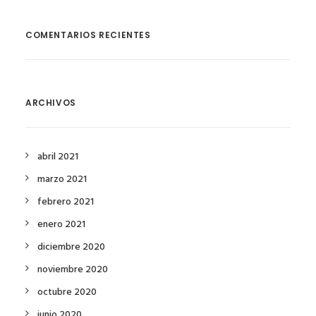
COMENTARIOS RECIENTES
ARCHIVOS
abril 2021
marzo 2021
febrero 2021
enero 2021
diciembre 2020
noviembre 2020
octubre 2020
junio 2020