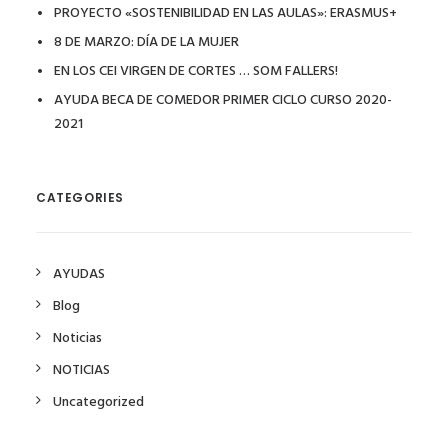
PROYECTO «SOSTENIBILIDAD EN LAS AULAS»: ERASMUS+
8 DE MARZO: DÍA DE LA MUJER
EN LOS CEI VIRGEN DE CORTES … SOM FALLERS!
AYUDA BECA DE COMEDOR PRIMER CICLO CURSO 2020-
2021
CATEGORIES
AYUDAS
Blog
Noticias
NOTICIAS
Uncategorized