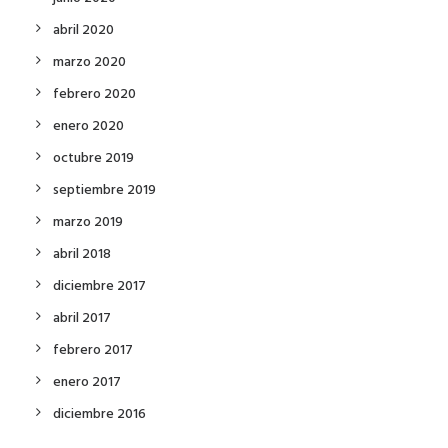
abril 2020
marzo 2020
febrero 2020
enero 2020
octubre 2019
septiembre 2019
marzo 2019
abril 2018
diciembre 2017
abril 2017
febrero 2017
enero 2017
diciembre 2016