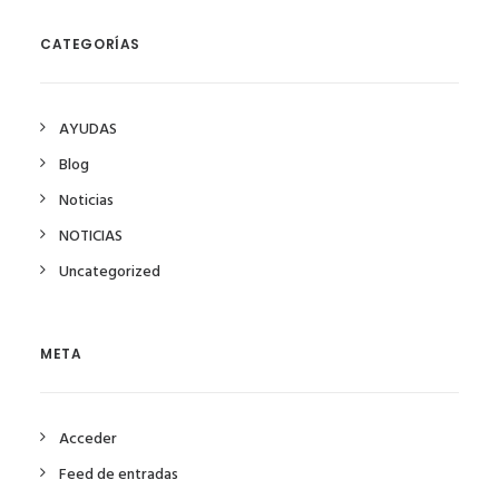
CATEGORÍAS
AYUDAS
Blog
Noticias
NOTICIAS
Uncategorized
META
Acceder
Feed de entradas