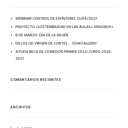
WEBINAR CONTROL DE ESFÍNTERES 21/04/2021
PROYECTO «SOSTENIBILIDAD EN LAS AULAS»: ERASMUS+
8 DE MARZO: DÍA DE LA MUJER
EN LOS CEI VIRGEN DE CORTES … SOM FALLERS!
AYUDA BECA DE COMEDOR PRIMER CICLO CURSO 2020-
2021
COMENTARIOS RECIENTES
ARCHIVOS