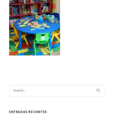
ENTRADAS RECIENTES