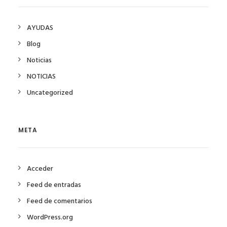
AYUDAS
Blog
Noticias
NOTICIAS
Uncategorized
META
Acceder
Feed de entradas
Feed de comentarios
WordPress.org