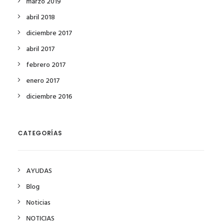
marzo 2019
abril 2018
diciembre 2017
abril 2017
febrero 2017
enero 2017
diciembre 2016
CATEGORÍAS
AYUDAS
Blog
Noticias
NOTICIAS