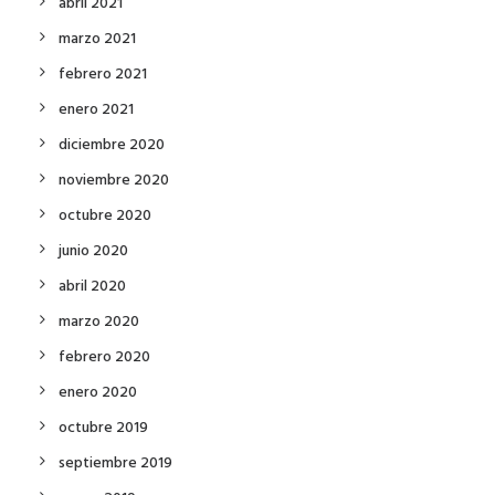
abril 2021
marzo 2021
febrero 2021
enero 2021
diciembre 2020
noviembre 2020
octubre 2020
junio 2020
abril 2020
marzo 2020
febrero 2020
enero 2020
octubre 2019
septiembre 2019