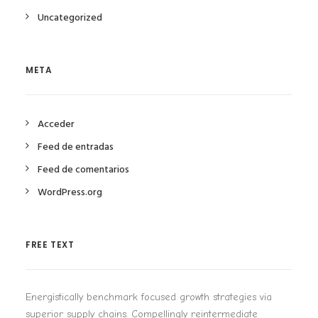
Uncategorized
META
Acceder
Feed de entradas
Feed de comentarios
WordPress.org
FREE TEXT
Energistically benchmark focused growth strategies via
superior supply chains. Compellingly reintermediate