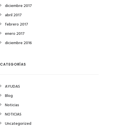
diciembre 2017
abril 2017
febrero 2017
enero 2017
diciembre 2016
CATEGORÍAS
AYUDAS
Blog
Noticias
NOTICIAS
Uncategorized