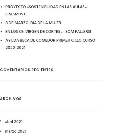
PROYECTO «SOSTENIBILIDAD EN LAS AULAS»:
ERASMUS+
8 DE MARZO: DÍA DE LA MUJER
EN LOS CEI VIRGEN DE CORTES … SOM FALLERS!
AYUDA BECA DE COMEDOR PRIMER CICLO CURSO
2020-2021
COMENTARIOS RECIENTES
ARCHIVOS
abril 2021
marzo 2021