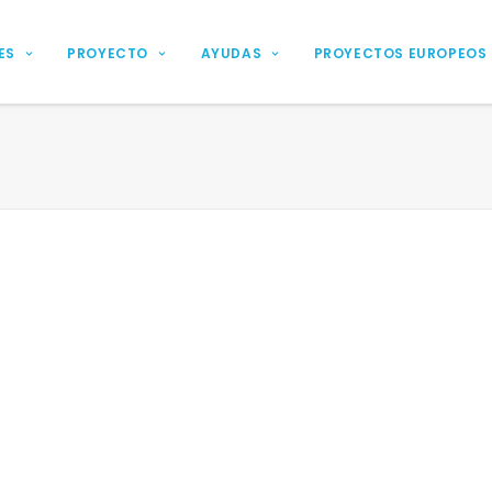
ES
PROYECTO
AYUDAS
PROYECTOS EUROPEOS