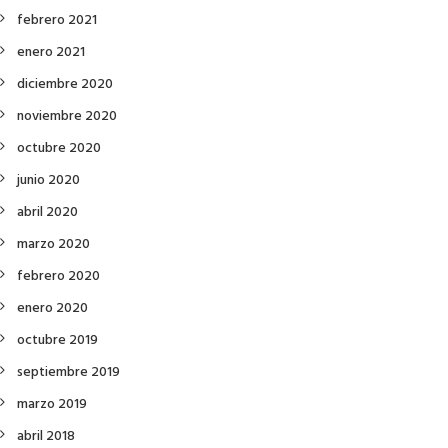
febrero 2021
enero 2021
diciembre 2020
noviembre 2020
octubre 2020
junio 2020
abril 2020
marzo 2020
febrero 2020
enero 2020
octubre 2019
septiembre 2019
marzo 2019
abril 2018