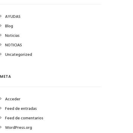
AYUDAS
Blog
Noticias
NOTICIAS
Uncategorized
META
Acceder
Feed de entradas
Feed de comentarios
WordPress.org