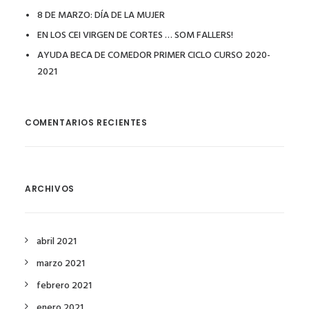
8 DE MARZO: DÍA DE LA MUJER
EN LOS CEI VIRGEN DE CORTES … SOM FALLERS!
AYUDA BECA DE COMEDOR PRIMER CICLO CURSO 2020-
2021
COMENTARIOS RECIENTES
ARCHIVOS
abril 2021
marzo 2021
febrero 2021
enero 2021