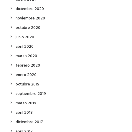
diciembre 2020
noviembre 2020
octubre 2020
junio 2020
abril 2020
marzo 2020
febrero 2020
enero 2020
octubre 2019
septiembre 2019
marzo 2019
abril 2018
diciembre 2017
abril 2017