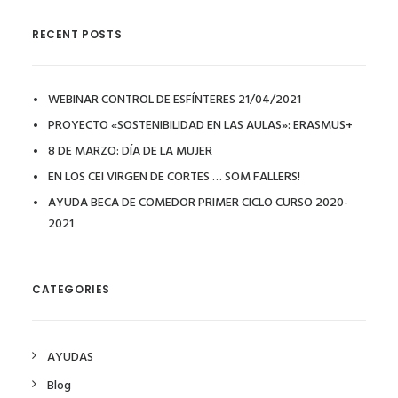
RECENT POSTS
WEBINAR CONTROL DE ESFÍNTERES 21/04/2021
PROYECTO «SOSTENIBILIDAD EN LAS AULAS»: ERASMUS+
8 DE MARZO: DÍA DE LA MUJER
EN LOS CEI VIRGEN DE CORTES … SOM FALLERS!
AYUDA BECA DE COMEDOR PRIMER CICLO CURSO 2020-
2021
CATEGORIES
AYUDAS
Blog