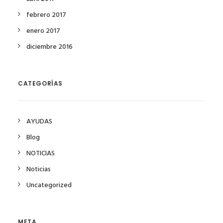
febrero 2017
enero 2017
diciembre 2016
CATEGORÍAS
AYUDAS
Blog
NOTICIAS
Noticias
Uncategorized
META