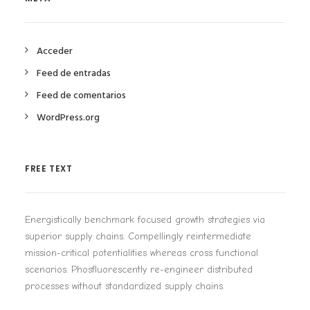
Acceder
Feed de entradas
Feed de comentarios
WordPress.org
FREE TEXT
Energistically benchmark focused growth strategies via
superior supply chains. Compellingly reintermediate
mission-critical potentialities whereas cross functional
scenarios. Phosfluorescently re-engineer distributed
processes without standardized supply chains.