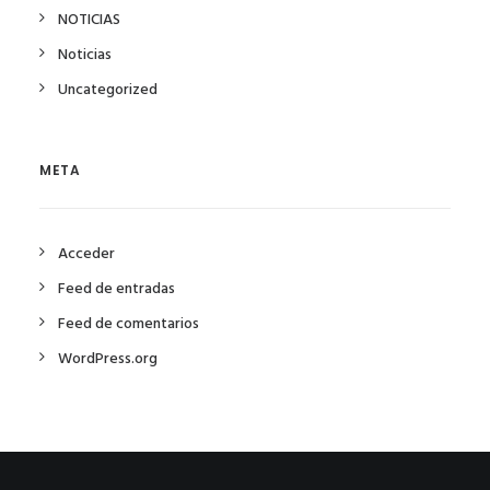
NOTICIAS
Noticias
Uncategorized
META
Acceder
Feed de entradas
Feed de comentarios
WordPress.org