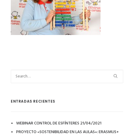
ENTRADAS RECIENTES
WEBINAR CONTROL DE ESFÍNTERES 21/04/2021
PROYECTO «SOSTENIBILIDAD EN LAS AULAS»: ERASMUS+