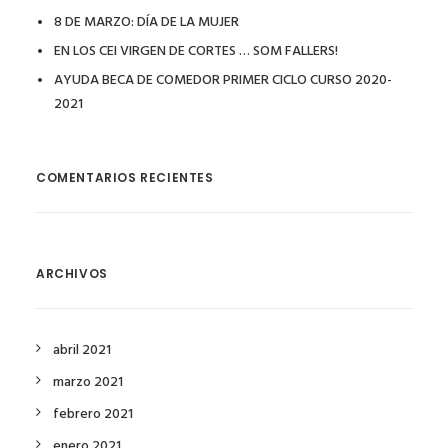
8 DE MARZO: DÍA DE LA MUJER
EN LOS CEI VIRGEN DE CORTES … SOM FALLERS!
AYUDA BECA DE COMEDOR PRIMER CICLO CURSO 2020-
2021
COMENTARIOS RECIENTES
ARCHIVOS
abril 2021
marzo 2021
febrero 2021
enero 2021