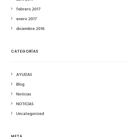
febrero 2017
enero 2017
diciembre 2016
CATEGORÍAS
AYUDAS
Blog
Noticias
NOTICIAS
Uncategorized
META