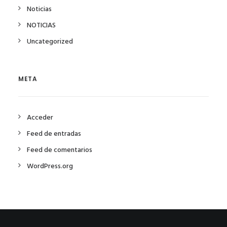
Noticias
NOTICIAS
Uncategorized
META
Acceder
Feed de entradas
Feed de comentarios
WordPress.org