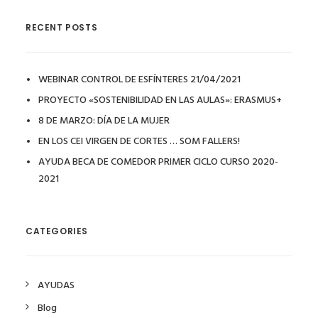
RECENT POSTS
WEBINAR CONTROL DE ESFÍNTERES 21/04/2021
PROYECTO «SOSTENIBILIDAD EN LAS AULAS»: ERASMUS+
8 DE MARZO: DÍA DE LA MUJER
EN LOS CEI VIRGEN DE CORTES … SOM FALLERS!
AYUDA BECA DE COMEDOR PRIMER CICLO CURSO 2020-
2021
CATEGORIES
AYUDAS
Blog