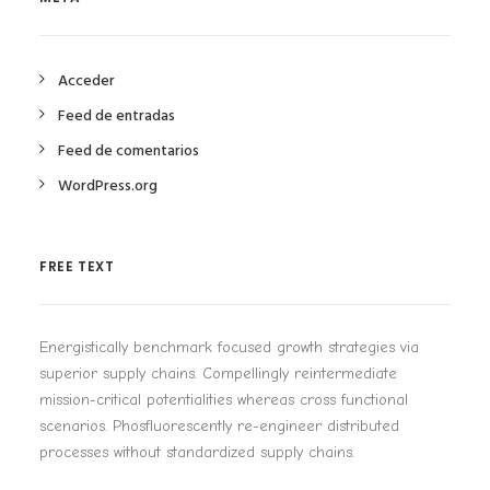
Acceder
Feed de entradas
Feed de comentarios
WordPress.org
FREE TEXT
Energistically benchmark focused growth strategies via
superior supply chains. Compellingly reintermediate
mission-critical potentialities whereas cross functional
scenarios. Phosfluorescently re-engineer distributed
processes without standardized supply chains.