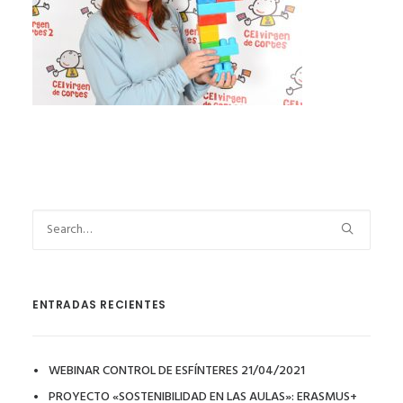
ENTRADAS RECIENTES
WEBINAR CONTROL DE ESFÍNTERES 21/04/2021
PROYECTO «SOSTENIBILIDAD EN LAS AULAS»: ERASMUS+