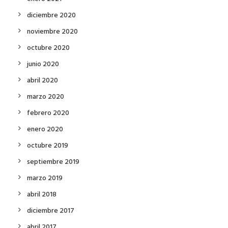
diciembre 2020
noviembre 2020
octubre 2020
junio 2020
abril 2020
marzo 2020
febrero 2020
enero 2020
octubre 2019
septiembre 2019
marzo 2019
abril 2018
diciembre 2017
abril 2017