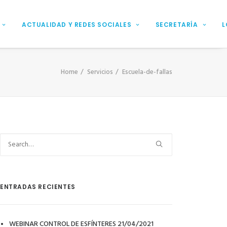
ACTUALIDAD Y REDES SOCIALES
SECRETARÍA
L
Home
Servicios
Escuela-de-fallas
ENTRADAS RECIENTES
WEBINAR CONTROL DE ESFÍNTERES 21/04/2021