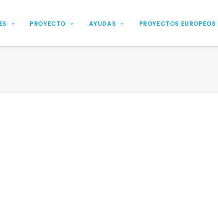
ES
PROYECTO
AYUDAS
PROYECTOS EUROPEOS