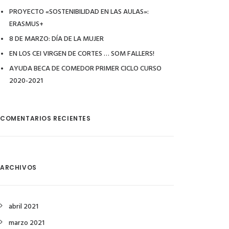
PROYECTO «SOSTENIBILIDAD EN LAS AULAS»:
ERASMUS+
8 DE MARZO: DÍA DE LA MUJER
EN LOS CEI VIRGEN DE CORTES … SOM FALLERS!
AYUDA BECA DE COMEDOR PRIMER CICLO CURSO
2020-2021
COMENTARIOS RECIENTES
ARCHIVOS
abril 2021
marzo 2021