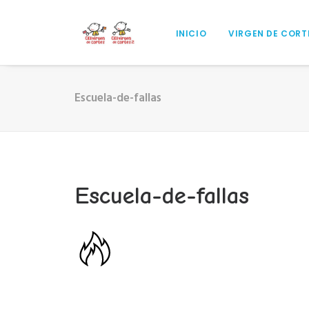
INICIO
VIRGEN DE CORT
Escuela-de-fallas
Escuela-de-fallas