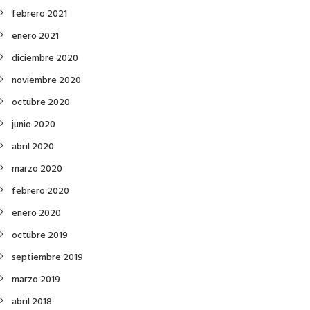
febrero 2021
enero 2021
diciembre 2020
noviembre 2020
octubre 2020
junio 2020
abril 2020
marzo 2020
febrero 2020
enero 2020
octubre 2019
septiembre 2019
marzo 2019
abril 2018