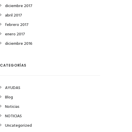
diciembre 2017
abril 2017
febrero 2017
enero 2017
diciembre 2016
CATEGORÍAS
AYUDAS
Blog
Noticias
NOTICIAS
Uncategorized