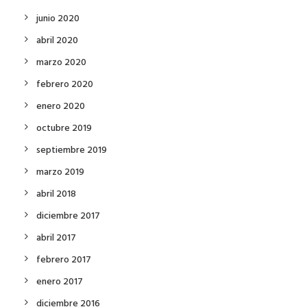
junio 2020
abril 2020
marzo 2020
febrero 2020
enero 2020
octubre 2019
septiembre 2019
marzo 2019
abril 2018
diciembre 2017
abril 2017
febrero 2017
enero 2017
diciembre 2016