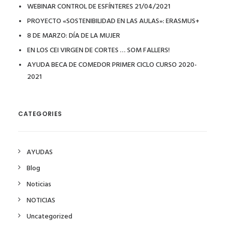
WEBINAR CONTROL DE ESFÍNTERES 21/04/2021
PROYECTO «SOSTENIBILIDAD EN LAS AULAS»: ERASMUS+
8 DE MARZO: DÍA DE LA MUJER
EN LOS CEI VIRGEN DE CORTES … SOM FALLERS!
AYUDA BECA DE COMEDOR PRIMER CICLO CURSO 2020-
2021
CATEGORIES
AYUDAS
Blog
Noticias
NOTICIAS
Uncategorized