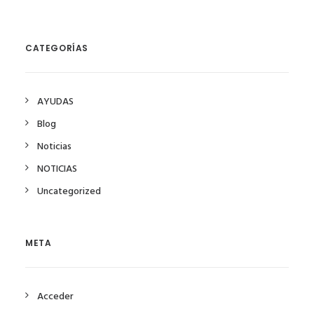
CATEGORÍAS
AYUDAS
Blog
Noticias
NOTICIAS
Uncategorized
META
Acceder