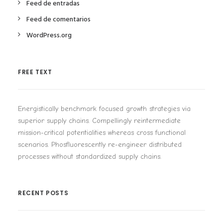
Feed de entradas
Feed de comentarios
WordPress.org
FREE TEXT
Energistically benchmark focused growth strategies via
superior supply chains. Compellingly reintermediate
mission-critical potentialities whereas cross functional
scenarios. Phosfluorescently re-engineer distributed
processes without standardized supply chains.
RECENT POSTS