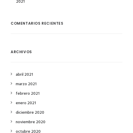
2021
COMENTARIOS RECIENTES
ARCHIVOS
abril 2021
marzo 2021
febrero 2021
enero 2021
diciembre 2020
noviembre 2020
octubre 2020